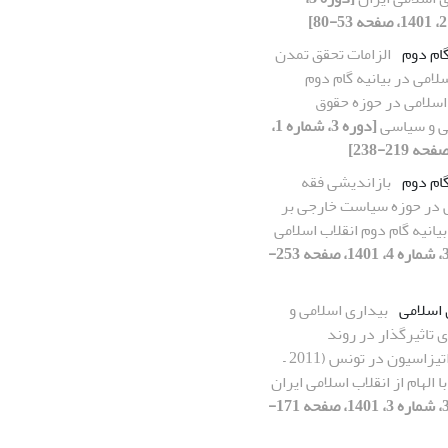
گام دوم
الزامات تحقق تمدن
لامی در بیانیه گام دوم
اسلامی در حوزه حقوق
ی و سیاسی
[دوره 3، شماره 1،
گام دوم
بازاندیشی فقه
در حوزه سیاست خارجی بر
انیه گام دوم انقلاب اسلامی
[دوره 3، شماره 4، 1401، صفحه 253-
 اسلامی
بیداری اسلامی و
 تاثیرگذار در روند
دموکراتیزاسیون در تونس (2011 –
[دوره 3، شماره 3، 1401، صفحه 171-