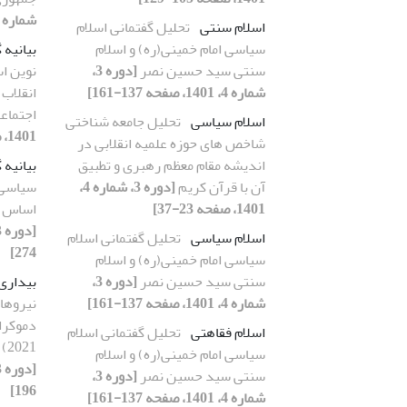
شماره 2، 1401، صفحه 53-80]
اسلام سنتی
تحلیل گفتمانی اسلام
سیاسی امام خمینی(ره) و اسلام
بیانیه 
سنتی سید حسین نصر
[دوره 3،
نوین اس
شماره 4، 1401، صفحه 137-161]
انقلاب 
اجتماع
اسلام سیاسی
تحلیل جامعه شناختی
1401، صفحه 219-238]
شاخص های حوزه علمیه انقلابی در
اندیشه مقام معظم رهبری و تطبیق
بیانیه 
آن با قرآن کریم
[دوره 3، شماره 4،
سیاسی 
1401، صفحه 23-37]
اساس بی
اسلام سیاسی
تحلیل گفتمانی اسلام
274]
سیاسی امام خمینی(ره) و اسلام
سنتی سید حسین نصر
[دوره 3،
بیداری
شماره 4، 1401، صفحه 137-161]
نیروهای
اسلام فقاهتی
تحلیل گفتمانی اسلام
2021) با الهام از انقلاب اسلامی ایران
سیاسی امام خمینی(ره) و اسلام
سنتی سید حسین نصر
[دوره 3،
196]
شماره 4، 1401، صفحه 137-161]