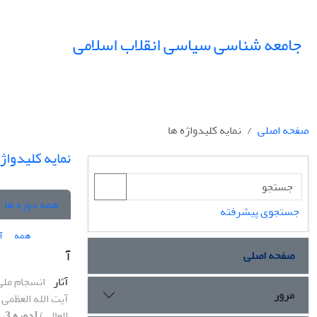
جامعه شناسی سیاسی انقلاب اسلامی
صفحه اصلی
نمایه کلیدواژه ها
نمایه کلیدواژه
همه دوره ها
جستجوی پیشرفته
همه
آ
آ
صفحه اصلی
آثار
انسجام مل
مرور
آیت الله العظمی 
العالی)