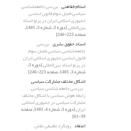
اسلام فقاهتی
بررسی جامعه‌شناسی
سیاسی فصل سوم قانون اساسی
جمهوری اسلامی ایران در پرتو اسناد
بین‌المللی
[دوره 3، شماره 3، 1401،
صفحه 223-246]
اسناد حقوق‌ بشری
بررسی
جامعه‌شناسی سیاسی فصل سوم
قانون اساسی جمهوری اسلامی ایران
در پرتو اسناد بین‌المللی
[دوره 3،
شماره 3، 1401، صفحه 223-246]
اشکال مختلف مشارکت سیاسی
بررسی جامعه شناسی سیاسی
رابطه هوش سیاسی با اشکال مختلف
مشارکت سیاسی در جمهوری اسلامی
ایران
[دوره 3، شماره 4، 1401، صفحه
39-61]
اعتقاد
رویکرد تطبیقی نقش