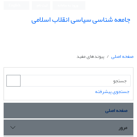
ورود به سامانه
ثبت نام
English
جامعه شناسی سیاسی انقلاب اسلامی
صفحه اصلی
پیوندهای مفید
جستجوی پیشرفته
صفحه اصلی
مرور