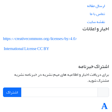
ارسال مقاله
تماس با ما
نقشه سایت
اخبار و اعلانات
https://creativecommons.org/licenses/by/4.0/
International License CC BY
اشتراک خبرنامه
برای دریافت اخبار و اطلاعیه های مهم نشریه در خبرنامه نشریه
مشترک شوید.
اشتراک