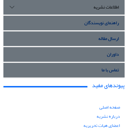
اطلاعات نشریه
راهنمای نویسندگان
ارسال مقاله
داوران
تماس با ما
پیوندهای مفید
صفحه اصلی
درباره نشریه
اعضای هیات تحریریه