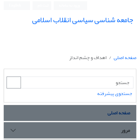
ورود به سامانه
ثبت نام
English
جامعه شناسی سیاسی انقلاب اسلامی
صفحه اصلی
اهداف و چشم انداز
جستجوی پیشرفته
صفحه اصلی
مرور