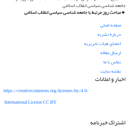
جامعه شناسی سیاسی انقلاب اسلامی
🔸مباحث روز مرتبط با جامعه شناسی سیاسی انقلاب اسلامی
صفحه اصلی
درباره نشریه
اعضای هیات تحریریه
ارسال مقاله
تماس با ما
نقشه سایت
اخبار و اعلانات
https://creativecommons.org/licenses/by/4.0/
International License CC BY
اشتراک خبرنامه