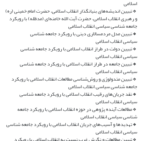
اسلامی
🔹تبیین اندیشه‌های بنیانگذار انقلاب اسلامی، حضرت امام خمینی (ره)
و رهبری انقلاب اسلامی، حضرت آیت الله خامنه‌ای (مدظله) با رویکرد
جامعه شناسی سیاسی انقلاب اسلامی
🔸تبیین مدل مردمسالاری دینی با رویکرد جامعه شناسی
سیاسی انقلاب اسلامی
🔹تبیین دولت در طراز انقلاب اسلامی با رویکرد جامعه شناسی
سیاسی انقلاب اسلامی
🔸تبیین جامعه در طراز انقلاب اسلامی با رویکرد جامعه شناسی
سیاسی انقلاب اسلامی
🔹تبیین متدولوژی و روش‌شناسی مطالعات انقلاب اسلامی با رویکرد
جامعه شناسی سیاسی انقلاب اسلامی
🔸نقد جریان‌های رقیب انقلاب اسلامی با رویکرد جامعه شناسی
سیاسی انقلاب اسلامی
🔹مطالعات آینده پژوهی در حوزه انقلاب اسلامی با رویکرد جامعه
شناسی سیاسی انقلاب اسلامی
🔸تهدیدها و آسیب‌های جریان انقلاب اسلامی با رویکرد جامعه شناسی
سیاسی انقلاب اسلامی
🔹تبیین مطالعات و نگرش غرب نسبت به انقلاب اسلامی با رویکرد