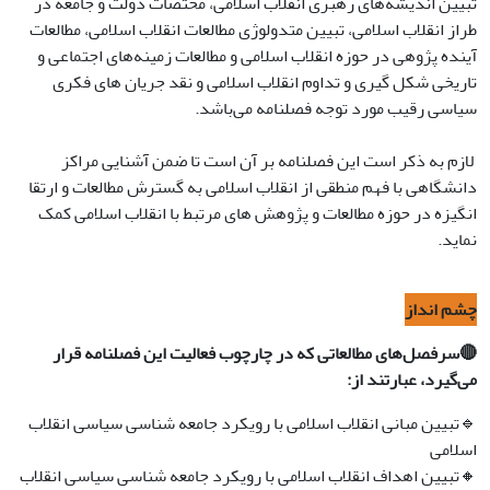
تبیین اندیشه‌های رهبری انقلاب اسلامی، مختصات دولت و جامعه در
طراز انقلاب اسلامی، تبیین متدولوژی مطالعات انقلاب اسلامی، مطالعات
آینده پژوهی در حوزه انقلاب اسلامی و مطالعات زمینه‌های اجتماعی و
تاریخی شکل گیری و تداوم انقلاب اسلامی و نقد جریان های فکری
سیاسی رقیب مورد توجه فصلنامه می‌باشد.
لازم به ذکر است این فصلنامه بر آن است تا ضمن آشنایی مراکز
دانشگاهی با فهم منطقی از انقلاب اسلامی به گسترش مطالعات و ارتقا
انگیزه در حوزه مطالعات و پژوهش های مرتبط با انقلاب اسلامی کمک
نماید.
چشم انداز
🔴سرفصل‌های مطالعاتی که در چارچوب فعالیت این فصلنامه قرار
می‌گیرد، عبارتند از:
🔹تبیین مبانی انقلاب اسلامی با رویکرد جامعه شناسی سیاسی انقلاب
اسلامی
🔸تبیین اهداف انقلاب اسلامی با رویکرد جامعه شناسی سیاسی انقلاب