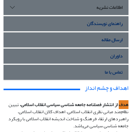
اطلاعات نشریه
راهنمای نویسندگان
ارسال مقاله
داوران
تماس با ما
اهداف و چشم انداز
هدف
از انتشار فصلنامه جامعه شناسی سیاسی انقلاب اسلامی،
تبیین
نظام‌مند مبانی نظری انقلاب اسلامی، اهداف کلان انقلاب اسلامی،
راهبردهای ارتقاء فرهنگ و شناخت اندیشه انقلاب اسلامی با رویکرد
جامعه شناسی سیاسی می‌باشد.