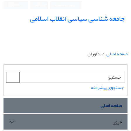
ورود به سامانه
ثبت نام
English
جامعه شناسی سیاسی انقلاب اسلامی
صفحه اصلی
داوران
جستجوی پیشرفته
صفحه اصلی
مرور