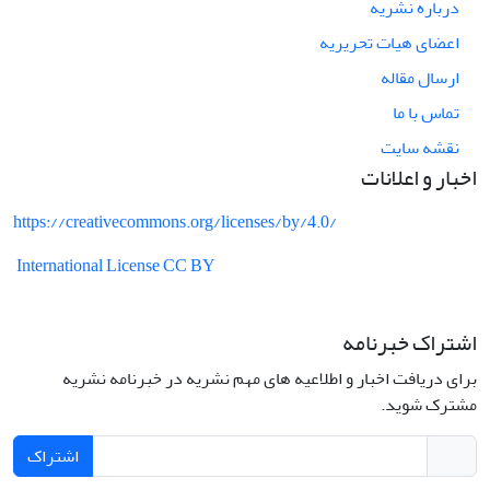
درباره نشریه
اعضای هیات تحریریه
ارسال مقاله
تماس با ما
نقشه سایت
اخبار و اعلانات
https://creativecommons.org/licenses/by/4.0/
International License CC BY
اشتراک خبرنامه
برای دریافت اخبار و اطلاعیه های مهم نشریه در خبرنامه نشریه
مشترک شوید.
اشتراک