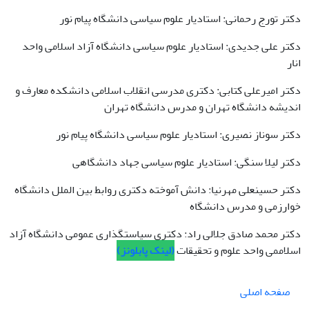
دکتر تورج رحمانی: استادیار علوم سیاسی دانشگاه پیام نور
دکتر علی جدیدی: استادیار علوم سیاسی دانشگاه آزاد اسلامی واحد
انار
دکتر امیرعلی کتابی: دکتری مدرسی انقلاب اسلامی دانشکده معارف و
اندیشه دانشگاه تهران و مدرس دانشگاه تهران
دکتر سوناز نصیری: استادیار علوم سیاسی دانشگاه پیام نور
دکتر لیلا سنگی: استادیار علوم سیاسی جهاد دانشگاهی
دکتر حسینعلی مهرنیا: دانش آموخته دکتری روابط بین الملل دانشگاه
خوارزمی و مدرس دانشگاه
دکتر محمد صادق جلالی راد: دکتری سیاستگذاری عمومی دانشگاه آزاد
اسلاممی واحد علوم و تحقیقات
(لینک پابلونز)
صفحه اصلی