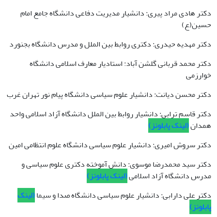
دکتر هادی مراد پیری: دانشیار مدیریت دفاعی دانشگاه جامع امام
حسین(ع)
دکتر مهدیه حیدری: دکتری روابط بین الملل و مدرس دانشگاه بجنورد
دکتر محمد قربانی گلشن آباد: استادیار معارف اسلامی دانشگاه
خوارزمی
دکتر محسن دیانت: دانشیار علوم سیاسی دانشگاه پیام نور تهران غرب
دکتر قاسم ترابی: دانشیار روابط بین الملل دانشگاه آزاد اسلامی واحد
همدان
(لینک پابلونز)
دکتر سروش امیری: دانشیار علوم سیاسی دانشگاه علوم انتظامی امین
دکتر سید محمدرضا موسوی: دانش آموخته دکتری علوم سیاسی و
مدرس دانشگاه آزاد اسلامی
(لینک پابلونز)
دکتر علی دارابی: دانشیار علوم سیاسی دانشگاه صدا و سیما
(لینک
پابلونز)