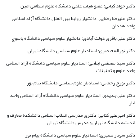
دکتر جواد کیانی: عضو هیات علمی دانشگاه علوم انتظامی امین
دکتر علیرضا رضایی: دانشیار روابط بین الملل دانشگاه آزاد اسلامی
واحد همدان
دکتر علی باقری دولت آبادی: دانشیار علوم سیاسی دانشگاه یاسوج
دکتر نوراله قیصری: استادیار علوم سیاسی دانشگاه تهران
دکتر سید مصطفی ابطحی: استادیار علوم سیاسی دانشگاه آزاد اسلامی
واحد علوم و تحقیقات
دکتر تورج رحمانی: استادیار علوم سیاسی دانشگاه پیام نور
دکتر علی جدیدی: استادیار علوم سیاسی دانشگاه آزاد اسلامی واحد
انار
دکتر امیرعلی کتابی: دکتری مدرسی انقلاب اسلامی دانشکده معارف و
اندیشه دانشگاه تهران و مدرس دانشگاه تهران
دکتر سوناز نصیری: استادیار علوم سیاسی دانشگاه پیام نور