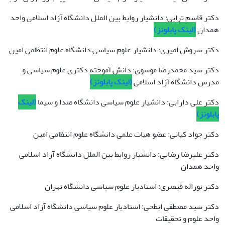
دکتر قاسم ترابی: دانشیار روابط بین الملل دانشگاه آزاد اسلامی واحد
همدان
(لینک پابلونز)
دکتر سروش امیری: دانشیار علوم سیاسی دانشگاه علوم انتظامی امین
دکتر سید محمدرضا موسوی: دانش آموخته دکتری علوم سیاسی و
مدرس دانشگاه آزاد اسلامی
(لینک پابلونز)
دکتر علی دارابی: دانشیار علوم سیاسی دانشگاه صدا و سیما
(لینک
پابلونز)
دکتر جواد کیانی: عضو هیات علمی دانشگاه علوم انتظامی امین
دکتر علیرضا رضایی: دانشیار روابط بین الملل دانشگاه آزاد اسلامی
واحد همدان
دکتر نوراله قیصری: استادیار علوم سیاسی دانشگاه تهران
دکتر سید مصطفی ابطحی: استادیار علوم سیاسی دانشگاه آزاد اسلامی
واحد علوم و تحقیقات