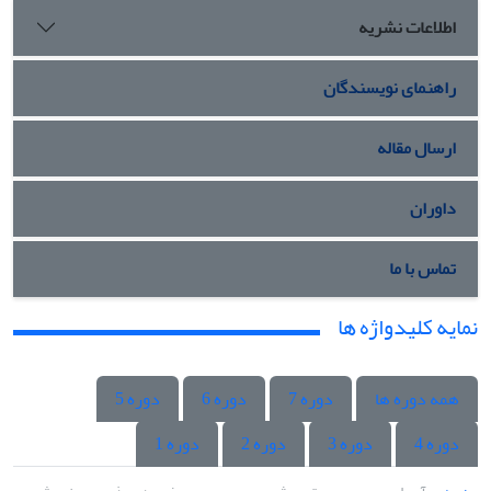
اطلاعات نشریه
راهنمای نویسندگان
ارسال مقاله
داوران
تماس با ما
نمایه کلیدواژه ها
همه دوره ها
دوره 7
دوره 6
دوره 5
دوره 4
دوره 3
دوره 2
دوره 1