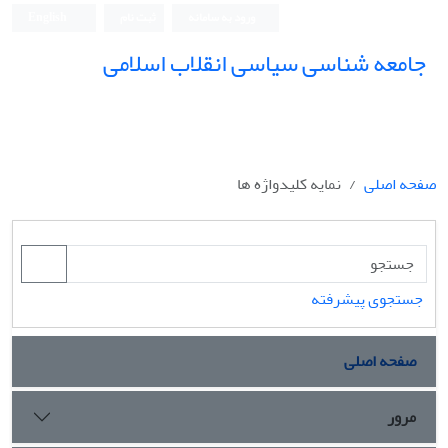
ورود به سامانه
ثبت نام
English
جامعه شناسی سیاسی انقلاب اسلامی
صفحه اصلی
نمایه کلیدواژه ها
جستجوی پیشرفته
صفحه اصلی
مرور