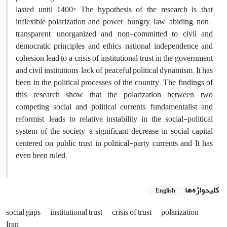
lasted until 1400? The hypothesis of the research is that
inflexible polarization and power-hungry, law-abiding, non-
transparent, unorganized and non-committed to civil and
democratic principles and ethics, national independence and
cohesion lead to a crisis of institutional trust in the government
and civil institutions, lack of peaceful political dynamism. It has
been in the political processes of the country. The findings of
this research show that the polarization between two
competing social and political currents, fundamentalist and
reformist, leads to relative instability in the social-political
system of the society, a significant decrease in social capital
centered on public trust in political-party currents and It has
even been ruled.
کلیدواژه‌ها
English
social gaps
institutional trust
crisis of trust
polarization
Iran