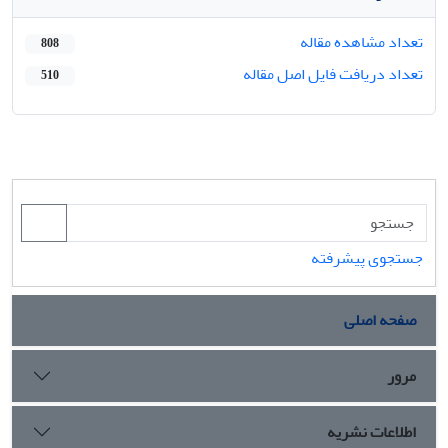
تعداد مشاهده مقاله
808
تعداد دریافت فایل اصل مقاله
510
جستجوی پیشرفته
صفحه اصلی
مرور
اطلاعات نشریه