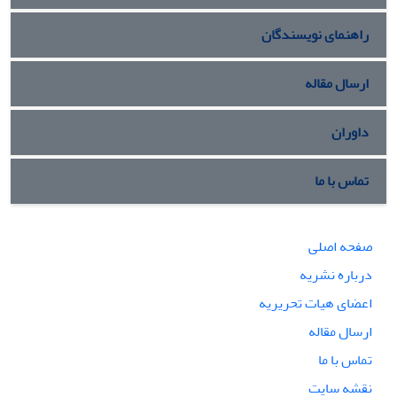
راهنمای نویسندگان
ارسال مقاله
داوران
تماس با ما
صفحه اصلی
درباره نشریه
اعضای هیات تحریریه
ارسال مقاله
تماس با ما
نقشه سایت