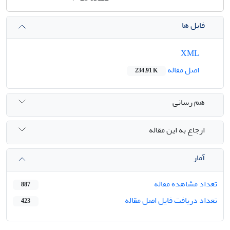
فایل ها
XML
اصل مقاله
234.91 K
هم رسانی
ارجاع به این مقاله
آمار
تعداد مشاهده مقاله
887
تعداد دریافت فایل اصل مقاله
423