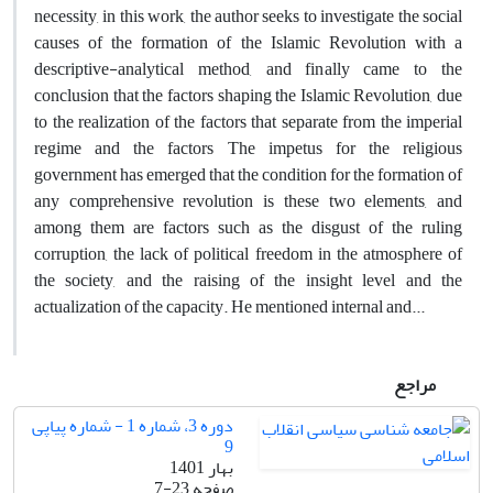
necessity, in this work, the author seeks to investigate the social
causes of the formation of the Islamic Revolution with a
descriptive-analytical method, and finally came to the
conclusion that the factors shaping the Islamic Revolution, due
to the realization of the factors that separate from the imperial
regime and the factors The impetus for the religious
government has emerged that the condition for the formation of
any comprehensive revolution is these two elements, and
among them are factors such as the disgust of the ruling
corruption, the lack of political freedom in the atmosphere of
the society, and the raising of the insight level and the
actualization of the capacity. He mentioned internal and...
مراجع
دوره 3، شماره 1 - شماره پیاپی
9
بهار 1401
صفحه
7-23