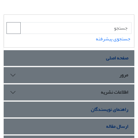
جستجوی پیشرفته
صفحه اصلی
مرور
اطلاعات نشریه
راهنمای نویسندگان
ارسال مقاله