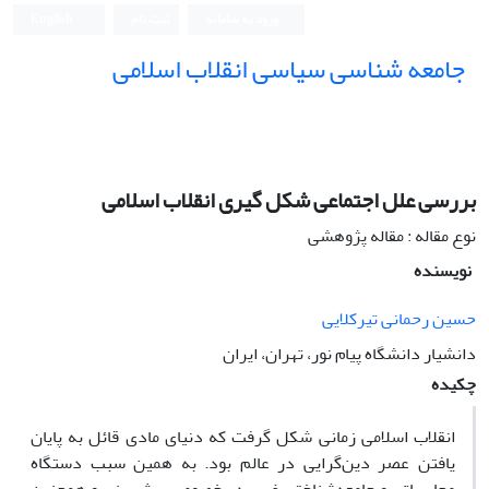
ورود به سامانه
ثبت نام
English
جامعه شناسی سیاسی انقلاب اسلامی
بررسی علل اجتماعی شکل گیری انقلاب اسلامی
نوع مقاله : مقاله پژوهشی
نویسنده
حسین رحمانی تیرکلایی
دانشیار دانشگاه پیام نور، تهران، ایران
چکیده
انقلاب اسلامی زمانی شکل گرفت که دنیای مادی قائل به پایان
یافتن عصر دین‌گرایی در عالم بود. به همین سبب دستگاه