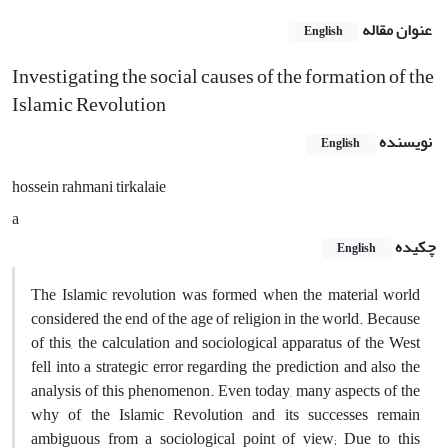
عنوان مقاله
English
Investigating the social causes of the formation of the
Islamic Revolution
نویسنده
English
hossein rahmani tirkalaie
a
چکیده
English
The Islamic revolution was formed when the material world
considered the end of the age of religion in the world. Because
of this, the calculation and sociological apparatus of the West
fell into a strategic error regarding the prediction and also the
analysis of this phenomenon. Even today, many aspects of the
why of the Islamic Revolution and its successes remain
ambiguous from a sociological point of view; Due to this