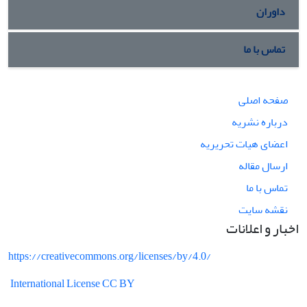
داوران
تماس با ما
صفحه اصلی
درباره نشریه
اعضای هیات تحریریه
ارسال مقاله
تماس با ما
نقشه سایت
اخبار و اعلانات
https://creativecommons.org/licenses/by/4.0/
International License CC BY