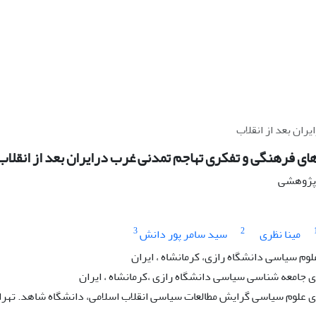
ان بعد از انقلاب
ی فرهنگی و تفکری تهاجم تمدنی غرب درایران بعد از انقلاب
ه پژوهشی
3
2
مینا نظری
سید سامر پور دانش
لوم سیاسی دانشگاه رازی، کرمانشاه ، ایران
جامعه شناسی سیاسی دانشگاه رازی ،کرمانشاه ، ایران
علوم سیاسی گرایش مطالعات سیاسی انقلاب اسلامی، دانشگاه شاهد. تهران