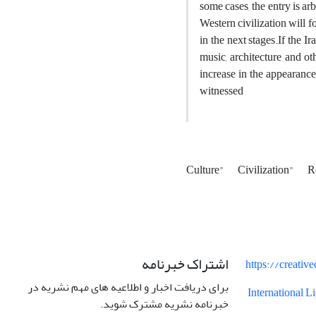
some cases, the entry is ar
Western civilization will f
in the next stages.If the Ir
music, architecture and oth
increase in the appearance
witnessed
Culture"
Civilization"
R
اشتراک خبرنامه
https://creati
برای دریافت اخبار و اطلاعیه های مهم نشریه در
International 
خبرنامه نشریه مشترک شوید.