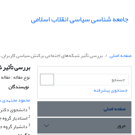
جامعه شناسی سیاسی انقلاب اسلامی
صفحه اصلی
بررسی تأثیر شبکه‌های اجتماعی برکنش سیاسی کاربران 
بررسی تأثیر 
نوع مقاله : مقال
نویسندگان
جستجوی پیشرفته
محمود مجتهدی ن
صفحه اصلی
1
دانشجوی دکتری 
2
استادیار گروه ج
مرور
3
دانشیار گروه جغ