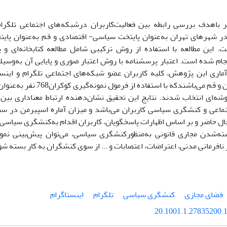
اهدف بررسی رابطه بین فعالیت‌کاربران درشبکه‌های اجتماعی تلگرام
ر شهرهای تهران به‌عنوان پایتخت سیاسی- اقتصادی و قم به‌عنوان پا
ت. این مطالعه با استفاده از روش ترکیبی شامل مطالعه کتابخانه‌ای و پی
ام ‌شده است. اعتبار پرسشنامه با روش اعتبار صوری و پایایی آن به‌وسیل
شهرهای تهران و قم می‌باشندکه با اس
وشه‌ای انتخاب شدند. نتایج این تحقیق نشان‌دهنده ارتباط معناداری بین 
ال حاضر و بر اساس اظهارات پاسخگویان، کاربران اقدام به‌کنشگری سیاسی مت
‌شدن مجاری قانونی به‌منظورکنشگری سیاسی، می‌توان پیش‌بینی نمود
افرمانی مدنی، اعتراضات، اعتصابات و ... از سوی کنشگران به کار بسته شو
فضای مجازی
کنشگری سیاسی
تلگرام
اینستاگرام
20.1001.1.27835200.1