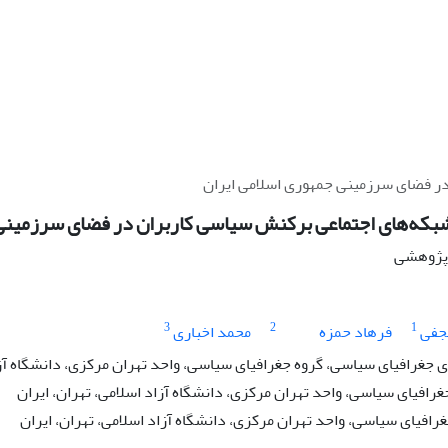
در فضای سرزمینی جمهوری اسلامی ایران
شبکه‌های اجتماعی برکنش سیاسی کاربران در فضای سرزمینی 
ه پژوهشی
3
2
1
جفی
فرهاد حمزه
محمد اخباری
جغرافیای سیاسی، گروه جغرافیای سیاسی، واحد تهران مرکزی، دانشگاه آزاد
غرافیای سیاسی، واحد تهران مرکزی، دانشگاه آزاد اسلامی، تهران، ایران
رافیای سیاسی، واحد تهران مرکزی، دانشگاه آزاد اسلامی، تهران، ایران