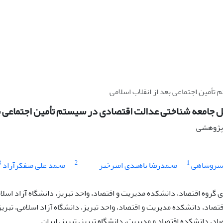
أمین اجتماعی بعد از انقلاب اسلامی
 جامعه شناختی عدالت اقتصادی در سیستم تأمین اجتماعی بع
ه پژوهشی
3
2
1
خسروشاهی
محمدرضا ناهیدی امیرخیز
محمد علی متفکرآزاد
روه اقتصاد، دانشکده مدیریت و اقتصاد، واحد تبریز، دانشگاه آزاد اسلامی
قتصاد، دانشکده مدیریت و اقتصاد، واحد تبریز، دانشگاه آزاد اسلامی، تبریز،
اد، دانشکده اقتصاد و مدیریت، دانشگاه تبریز، تبریز، ایران