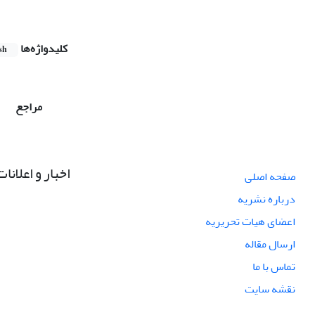
کلیدواژه‌ها
sh
مراجع
اخبار و اعلانات
صفحه اصلی
درباره نشریه
اعضای هیات تحریریه
ارسال مقاله
تماس با ما
نقشه سایت