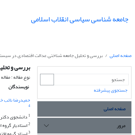
جامعه شناسی سیاسی انقلاب اسلامی
صفحه اصلی
بررسی و تحلیل جامعه شناختی عدالت اقتصادی در سیستم ت
بررسی و تحلیل
نوع مقاله : مقال
نویسندگان
جستجوی پیشرفته
حمیدرضا نائب 
4
صفحه اصلی
1
دانشجوی دکتری گ
2
استادیار گروه ا
مرور
3
استاد گروه اقتص