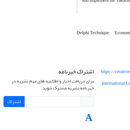
and implement the Takaful 
Delphi Technique
Economi
اشتراک خبرنامه
https://creati
برای دریافت اخبار و اطلاعیه های مهم نشریه در
International 
خبرنامه نشریه مشترک شوید.
اشتراک