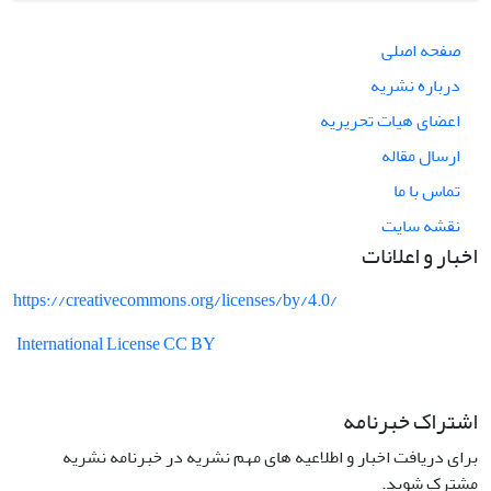
صفحه اصلی
درباره نشریه
اعضای هیات تحریریه
ارسال مقاله
تماس با ما
نقشه سایت
اخبار و اعلانات
https://creativecommons.org/licenses/by/4.0/
International License CC BY
اشتراک خبرنامه
برای دریافت اخبار و اطلاعیه های مهم نشریه در خبرنامه نشریه
مشترک شوید.