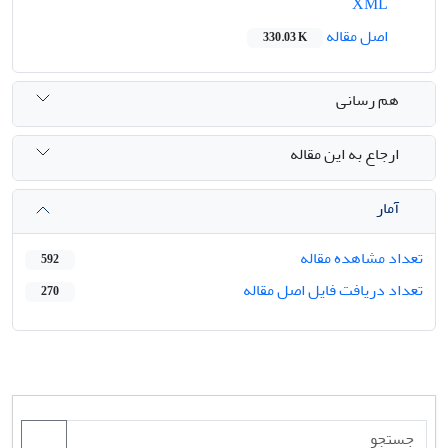
XML
اصل مقاله
330.03 K
هم رسانی
ارجاع به این مقاله
آمار
تعداد مشاهده مقاله
592
تعداد دریافت فایل اصل مقاله
270