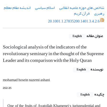
شاخص های حوزه علمیه انقلابی
اسلام سیاسی
اندیشه مقام معظم
رهبری
قرآن کریم
20.1001.1.27835200.1401.3.4.2.6
عنوان مقاله
English
Sociological analysis of the indicators of the
revolutionary seminary in the thought of the Supreme
Leader and its comparison with the Holy Quran
نویسنده
English
mohamad hosein nazemi ashani
asa as
چکیده
English
One of the fruits of Ayatollah Khamenei's jurisprudential and