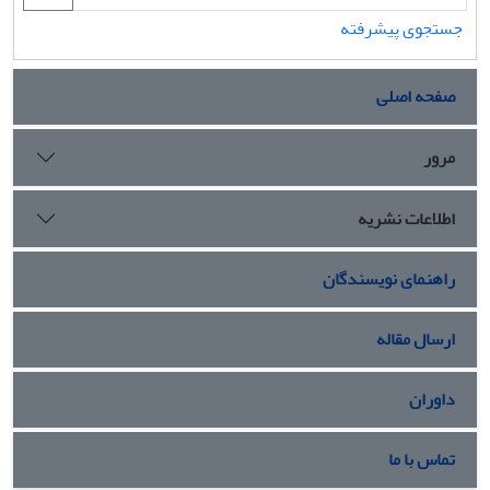
جستجوی پیشرفته
صفحه اصلی
مرور
اطلاعات نشریه
راهنمای نویسندگان
ارسال مقاله
داوران
تماس با ما