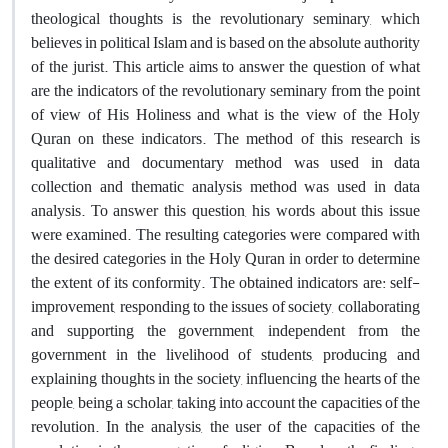
theological thoughts is the revolutionary seminary, which
believes in political Islam and is based on the absolute authority
of the jurist. This article aims to answer the question of what
are the indicators of the revolutionary seminary from the point
of view of His Holiness and what is the view of the Holy
Quran on these indicators. The method of this research is
qualitative and documentary method was used in data
collection and thematic analysis method was used in data
analysis. To answer this question, his words about this issue
were examined. The resulting categories were compared with
the desired categories in the Holy Quran in order to determine
the extent of its conformity. The obtained indicators are: self-
improvement, responding to the issues of society, collaborating
and supporting the government, independent from the
government in the livelihood of students, producing and
explaining thoughts in the society, influencing the hearts of the
people, being a scholar, taking into account the capacities of the
revolution. In the analysis, the user of the capacities of the