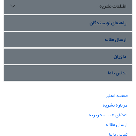
اطلاعات نشریه
راهنمای نویسندگان
ارسال مقاله
داوران
تماس با ما
صفحه اصلی
درباره نشریه
اعضای هیات تحریریه
ارسال مقاله
تماس با ما