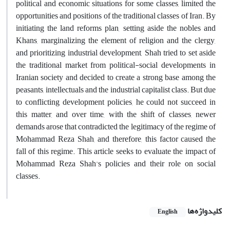
political and economic situations for some classes, limited the
opportunities and positions of the traditional classes of Iran. By
initiating the land reforms plan, setting aside the nobles and
Khans, marginalizing the element of religion and the clergy,
and prioritizing industrial development, Shah tried to set aside
the traditional market from political-social developments in
Iranian society and decided to create a strong base among the
peasants, intellectuals and the industrial capitalist class. But due
to conflicting development policies, he could not succeed in
this matter, and over time, with the shift of classes, newer
demands arose that contradicted the legitimacy of the regime of
Mohammad Reza Shah, and therefore, this factor caused the
fall of this regime. This article seeks to evaluate the impact of
Mohammad Reza Shah's policies and their role on social
classes.
کلیدواژه‌ها
English