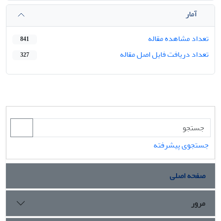
آمار
تعداد مشاهده مقاله
841
تعداد دریافت فایل اصل مقاله
327
جستجوی پیشرفته
صفحه اصلی
مرور