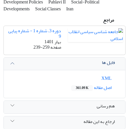
Development Policies
Pahlavi II
Social-Political
Developments
Social Classes
Iran
مراجع
دوره 3، شماره 1 - شماره پیاپی
9
بهار 1401
صفحه
239-259
فایل ها
XML
اصل مقاله
361.09 K
هم رسانی
ارجاع به این مقاله