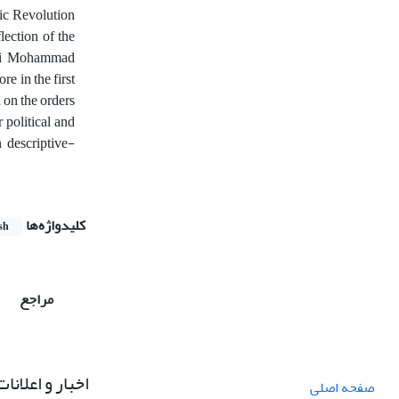
mic Revolution
lection of the
 Ali Mohammad
e in the first
 on the orders
 political and
n descriptive-
کلیدواژه‌ها
sh
مراجع
اخبار و اعلانات
صفحه اصلی