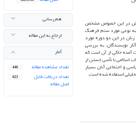
ان
هم رسانی
ژوهش در این خصوص مشخص
 به نوعی مورد ستم فرهنگ
ارجاع به این مقاله
 زنان در این دو دوره مورد
ثار نویسندگان، به بررسی
آمار
 آمده حاکی از آن است که
اب اسلامی با تأسی جستن از
اسی و اجتماعی آنان بسیار
تعداد مشاهده مقاله
446
حلیلی استفاده شده است.
تعداد دریافت فایل
623
اصل مقاله