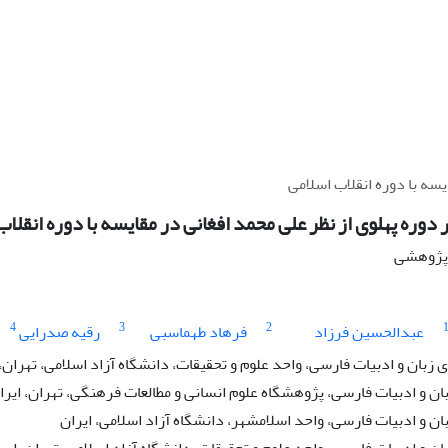
یسه با دوره انقلاب اسلامی
 دوره پهلوی از نظر علی محمد افغانی در مقایسه با دوره انقلاب
ه پژوهشی
4
3
2
عبدالحسین فرزاد
فرهاد طهماسبی
رقیه صدرایی
بان و ادبیات فارسی، واحد علوم و تحقیقات، دانشگاه آزاد اسلامی، تهران، 
ان و ادبیات فارسی، پژوهشگاه علوم انسانی و مطالعات فرهنگی، تهران، ایرا
ان و ادبیات فارسی، واحد اسلامشهر، دانشگاه آزاد اسلامی، ایران