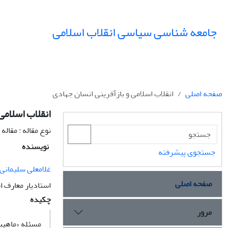
جامعه شناسی سیاسی انقلاب اسلامی
صفحه اصلی
انقلاب اسلامی و بازآفرینی انسان جهادی
انقلاب اسلامی
نوع مقاله : مقال
نویسنده
جستجوی پیشرفته
غلامعلی سلیمانی
صفحه اصلی
استادیار معارف ا
چکیده
مرور
مسئله «ماهیت