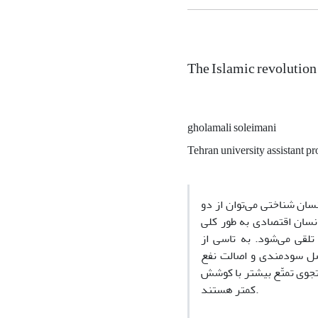
The Islamic revolution 
gholamali soleimani
Tehran university assistant pr
ان شناختی می‌توان از دو
نسان اقتصادی به طور کلی
تلقی می‌شود. به تاسی از
صل سودمندی و اصالت نفع
تجوی تمتّع بیشتر با کوشش
کمتر هستند.