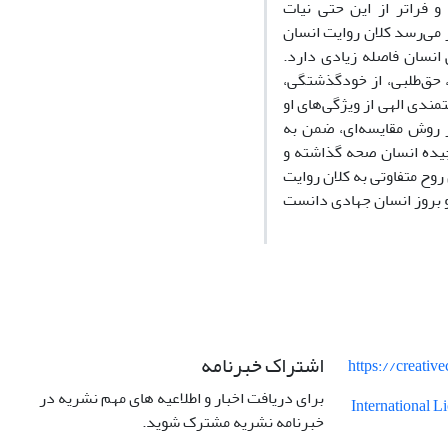
 فراتر از این حتی نیات
ر می‌رسد کلان روایت انسان
 انسان فاصله زیادی دارد.
، حق‌طلبی، از خودگذشتگی،
مندی الهی از ویژگی‌های او
ز روش مقایسه‌ای، ضمن به
چیده انسان صحه گذاشته و
روح متفاوتی به کلان روایت
اشتراک خبرنامه
https://creati
برای دریافت اخبار و اطلاعیه های مهم نشریه در
International 
خبرنامه نشریه مشترک شوید.