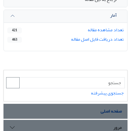
آمار
تعداد مشاهده مقاله
421
تعداد دریافت فایل اصل مقاله
463
جستجوی پیشرفته
صفحه اصلی
مرور