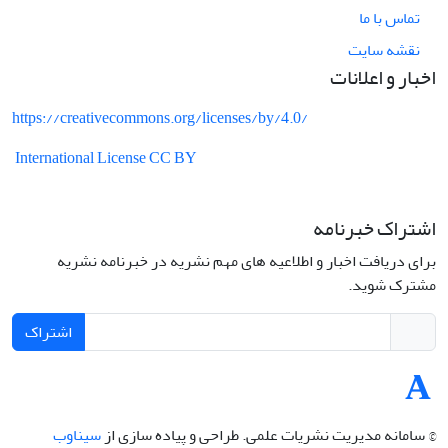
تماس با ما
نقشه سایت
اخبار و اعلانات
https://creativecommons.org/licenses/by/4.0/
International License CC BY
اشتراک خبرنامه
برای دریافت اخبار و اطلاعیه های مهم نشریه در خبرنامه نشریه
مشترک شوید.
اشتراک
© سامانه مدیریت نشریات علمی.
طراحی و پیاده سازی از
سیناوب