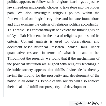
politics appears to follow such religious teachings as justice,
laws, freedom, and popular choices to take steps into the proper
path. We also investigate religious politics within the
framework of ontological, cognitive, and humane foundations
and thus examine the criteria of religious politics accordingly.
This article uses content analysis to explore the thinking vision
of Ayatollah Khamenei in the area of religious politics and its
criteria. Content analysis is used for observational and
document-based-historical research, which falls under
quantitative research in terms of what it means to be.
Throughout the research, we found that if the mechanisms of
the political institution are aligned with religious teachings, a
desirable society appears that fulfills divine ideals, thereby
laying the ground for the prosperity and development of the
nation in all domains. People of this society will also achieve
their ideals and fulfill true prosperity and development.
کلیدواژه‌ها
English