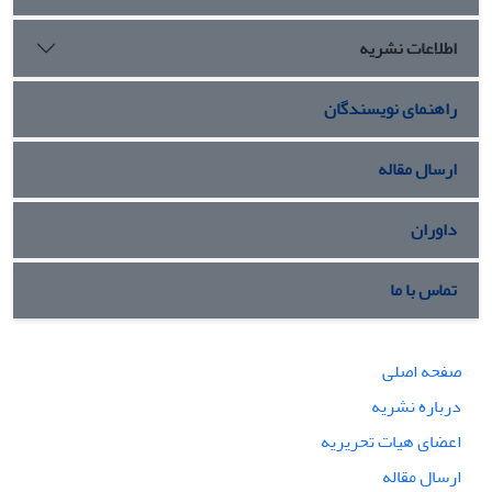
اطلاعات نشریه
راهنمای نویسندگان
ارسال مقاله
داوران
تماس با ما
صفحه اصلی
درباره نشریه
اعضای هیات تحریریه
ارسال مقاله