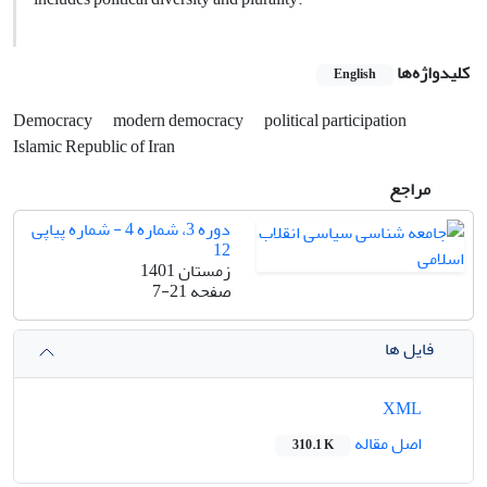
کلیدواژه‌ها
English
Democracy
modern democracy
political participation
Islamic Republic of Iran
مراجع
دوره 3، شماره 4 - شماره پیاپی
12
زمستان 1401
صفحه
7-21
فایل ها
XML
اصل مقاله
310.1 K