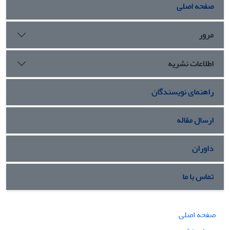
صفحه اصلی
مرور
اطلاعات نشریه
راهنمای نویسندگان
ارسال مقاله
داوران
تماس با ما
صفحه اصلی