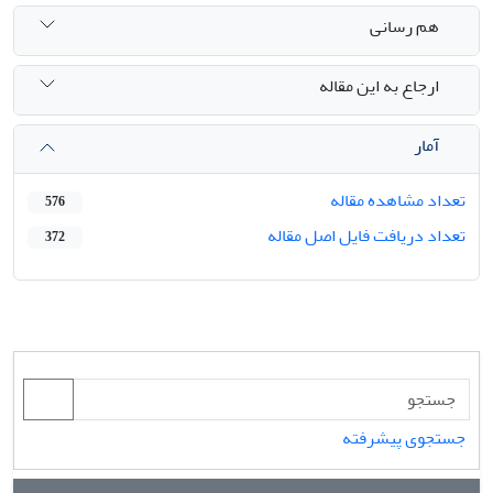
هم رسانی
ارجاع به این مقاله
آمار
تعداد مشاهده مقاله
576
تعداد دریافت فایل اصل مقاله
372
جستجوی پیشرفته