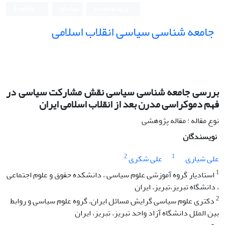
ورود به سامانه
ثبت نام
English
جامعه شناسی سیاسی انقلاب اسلامی
بررسی جامعه شناسی سیاسی نقش مشارکت سیاسی در
فهم دموکراسی مدرن بعد از انقلاب اسلامی ایران
نوع مقاله : مقاله پژوهشی
نویسندگان
2
1
علی شیاری
علی شکری
1
استادیار گروه آموزشی علوم سیاسی ، دانشکده حقوق و علوم اجتماعی
، دانشگاه تبریز،تبریز، ایران
2
دکتری علوم سیاسی گرایش مسائل ایران، گروه علوم سیاسی و روابط
بین الملل دانشگاه آزاد واحد تبریز، تبریز، ایران