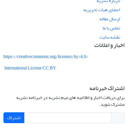
درباره نشریه
اعضای هیات تحریریه
ارسال مقاله
تماس با ما
نقشه سایت
اخبار و اعلانات
https://creativecommons.org/licenses/by/4.0/
International License CC BY
اشتراک خبرنامه
برای دریافت اخبار و اطلاعیه های مهم نشریه در خبرنامه نشریه
مشترک شوید.
اشتراک