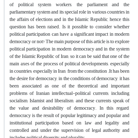
of political system workers, the parliament and the
parliamentary system and its special role in various countries in
the affairs of elections and in the Islamic Republic, hence this
question has been raised. Is it possible to consider whether
political participation can have a significant impact in modern
democracy or not? The main purpose of this article is to explore
political participation in modern democracy and in the system
of the Islamic Republic of Iran, so it can be said that one of the
main axes of the process of political developments, especially
in countries, especially in Iran, from the constitution .It has been
the desire for democracy, in the conditions of democracy, it has
been associated as one of the theoretical and important
problems of Iranian intellectual-political currents, including
socialism, Islamist and liberalism, and these currents speak of
the value and desirability of democracy. In this regard,
democracy is the result of popular legitimacy and popular and
institutional participation based on law and legality and
controlled and under the supervision of legal authority and
includes political diversity and plurality.