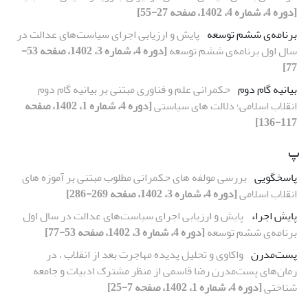
[دوره 4، شماره 4، 1402، صفحه 27-55]
برنامه‌ی ششم توسعه
پایش و ارزیابی اجرای سیاست‌های عدالت در
سال اول برنامه‌ی ششم توسعه
[دوره 4، شماره 3، 1402، صفحه 53-
77]
بیانیه گام دوم
حکمرانی علم و فناوری مبتنی بر بیانیه گام دوم
انقلاب اسلامی؛ دلالت های سیاستی
[دوره 4، شماره 1، 1402، صفحه
117-136]
پ
پاسخگویی
بررسی مولفه های حکمرانی مطلوب مبتنی بر آموزه های
انقلاب اسلامی
[دوره 4، شماره 3، 1402، صفحه 269-286]
پایش اجراء
پایش و ارزیابی اجرای سیاست‌های عدالت در سال اول
برنامه‌ی ششم توسعه
[دوره 4، شماره 3، 1402، صفحه 53-77]
پست‌مدرن
واکاوی و تحلیل پدیده مهاجرت بعد از انقلاب ، در
رمان‌های پست‌مدرن رضا قاسمی از منظر مشترک ادبیات و جامعه
شناختی
[دوره 4، شماره 1، 1402، صفحه 7-25]