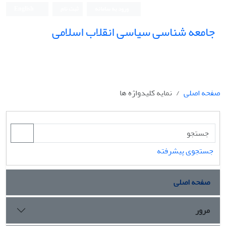
ورود به سامانه
ثبت نام
English
جامعه شناسی سیاسی انقلاب اسلامی
صفحه اصلی
نمایه کلیدواژه ها
جستجوی پیشرفته
صفحه اصلی
مرور