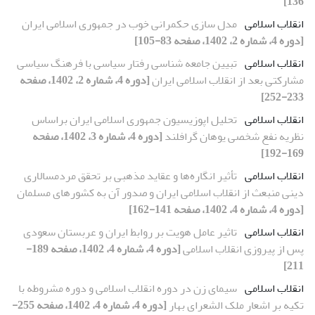
136]
انقلاب اسلامی
مدل سازی حکمرانی خوب در جمهوری اسلامی ایران
[دوره 4، شماره 2، 1402، صفحه 83-105]
انقلاب اسلامی
تبیین جامعه شناسی رفتار سیاسی با فرهنگ سیاسی
مشارکتی بعد از انقلاب اسلامی ایران
[دوره 4، شماره 2، 1402، صفحه
233-252]
انقلاب اسلامی
تحلیل اپوزیسیون جمهوری اسلامی ایران براساس
نظریه نفع شخصی یوهان گرافلند
[دوره 4، شماره 3، 1402، صفحه
169-192]
انقلاب اسلامی
تأثیر انگاره‌ها و عقاید مذهبی بر تحقق مردمسالاری
دینی منبعث از انقلاب اسلامی ایران و صدور آن به کشورهای مسلمان
[دوره 4، شماره 4، 1402، صفحه 141-162]
انقلاب اسلامی
تاثیر عامل هویت بر روابط ایران و عربستان سعودی
پس از پیروزی انقلاب اسلامی
[دوره 4، شماره 4، 1402، صفحه 189-
211]
انقلاب اسلامی
سیمای زن در دوره انقلاب اسلامی و دوره مشروطه با
تکیه بر اشعار ملک الشعرای بهار
[دوره 4، شماره 4، 1402، صفحه 255-