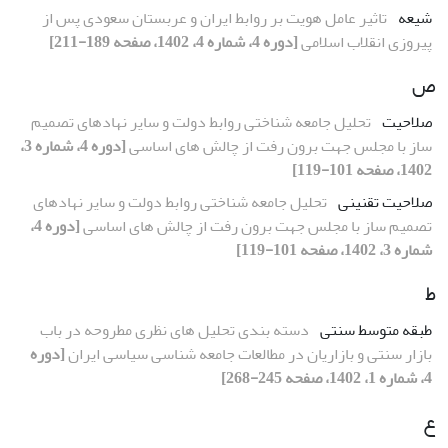
شیعه
تاثیر عامل هویت بر روابط ایران و عربستان سعودی پس از
پیروزی انقلاب اسلامی
[دوره 4، شماره 4، 1402، صفحه 189-211]
ص
صلاحیت
تحلیل جامعه شناختی روابط دولت و سایر نهادهای تصمیم
ساز با مجلس جهت برون رفت از چالش های اساسی
[دوره 4، شماره 3،
1402، صفحه 101-119]
صلاحیت تقنینی
تحلیل جامعه شناختی روابط دولت و سایر نهادهای
تصمیم ساز با مجلس جهت برون رفت از چالش های اساسی
[دوره 4،
شماره 3، 1402، صفحه 101-119]
ط
طبقه متوسط سنتی
دسته بندی تحلیل های نظری مطروحه در باب
بازار سنتی و بازاریان در مطالعات جامعه شناسی سیاسی ایران
[دوره
4، شماره 1، 1402، صفحه 245-268]
ع