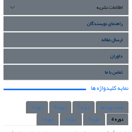
اطلاعات نشریه
راهنمای نویسندگان
ارسال مقاله
داوران
تماس با ما
نمایه کلیدواژه ها
همه دوره ها
دوره 7
دوره 6
دوره 5
دوره 4
دوره 3
دوره 2
دوره 1