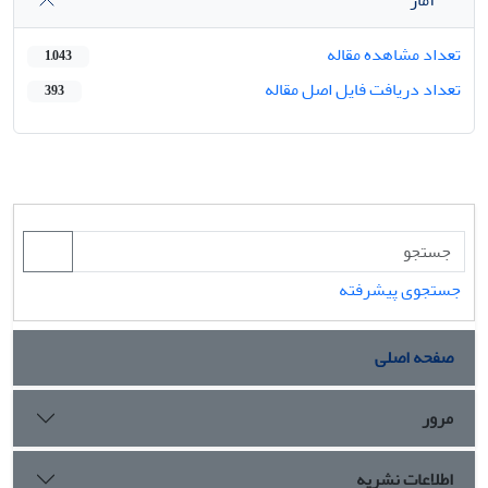
تعداد مشاهده مقاله
1,043
تعداد دریافت فایل اصل مقاله
393
جستجوی پیشرفته
صفحه اصلی
مرور
اطلاعات نشریه