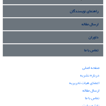
راهنمای نویسندگان
ارسال مقاله
داوران
تماس با ما
صفحه اصلی
درباره نشریه
اعضای هیات تحریریه
ارسال مقاله
تماس با ما
نقشه سایت