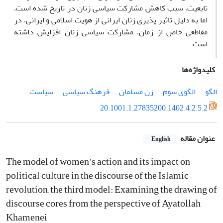
تابعیت، سبب کاهش مشارکت سیاسی زنان در تاریخ شده است،
اما به دلیل تاثیر پذیری زنان ایرانی از هویت اسلامی و ایرانی، در
مقاطعی خاص از زمان، مشارکت سیاسی زنان افزایش داشته
است.
کلیدواژه‌ها
الگو
الگوی سوم
زن مسلمان
فرهنگ سیاسی
سیاست
20.1001.1.27835200.1402.4.2.5.2
عنوان مقاله
English
The model of women's action and its impact on
political culture in the discourse of the Islamic
revolution, the third model: Examining the drawing of
discourse cores from the perspective of Ayatollah
Khamenei