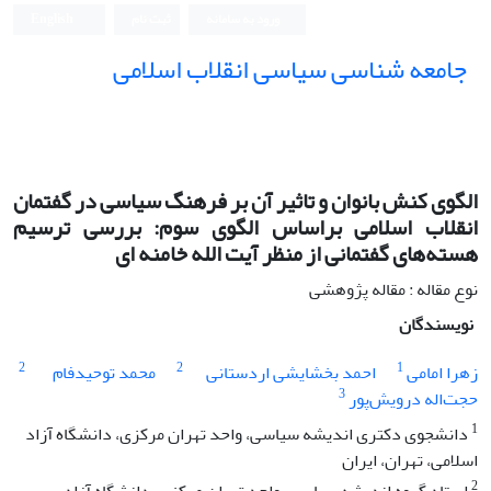
ورود به سامانه
ثبت نام
English
جامعه شناسی سیاسی انقلاب اسلامی
الگوی کنش بانوان و تاثیر آن بر فرهنگ سیاسی در گفتمان
انقلاب اسلامی براساس الگوی سوم: بررسی ترسیم
هسته‌های گفتمانی از منظر آیت الله خامنه ای
نوع مقاله : مقاله پژوهشی
نویسندگان
2
2
1
زهرا امامی
احمد بخشایشی اردستانی
محمد توحیدفام
3
حجت‌اله درویش‌پور
1
دانشجوی دکتری اندیشه سیاسی، واحد تهران مرکزی، دانشگاه آزاد
اسلامی، تهران، ایران
2