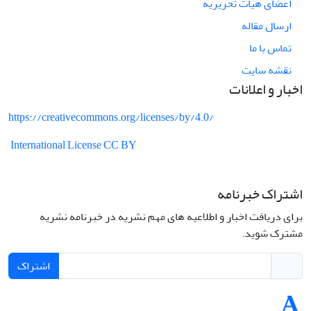
اعضای هیات تحریریه
ارسال مقاله
تماس با ما
نقشه سایت
اخبار و اعلانات
https://creativecommons.org/licenses/by/4.0/
International License CC BY
اشتراک خبرنامه
برای دریافت اخبار و اطلاعیه های مهم نشریه در خبرنامه نشریه
مشترک شوید.
اشتراک