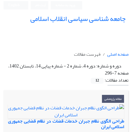
ورود به سامانه
ثبت نام
English
جامعه شناسی سیاسی انقلاب اسلامی
صفحه اصلی
فهرست مقالات
دوره و شماره:
دوره 4، شماره 2 - شماره پیاپی 14، تابستان 1402،
صفحه 7-296
تعداد مقالات:
12
مقاله پژوهشی
طراحی الگوی نظام جبران خدمات قضات در نظام قضایی جمهوری
اسلامی ایران