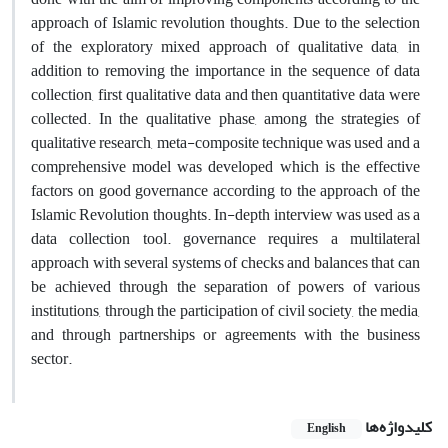
approach of Islamic revolution thoughts. Due to the selection
of the exploratory mixed approach of qualitative data, in
addition to removing the importance in the sequence of data
collection, first qualitative data and then quantitative data were
collected. In the qualitative phase, among the strategies of
qualitative research, meta-composite technique was used and a
comprehensive model was developed which is the effective
factors on good governance according to the approach of the
Islamic Revolution thoughts. In-depth interview was used as a
data collection tool. governance requires a multilateral
approach with several systems of checks and balances that can
be achieved through the separation of powers of various
institutions, through the participation of civil society, the media,
and through partnerships or agreements with the business
sector.
کلیدواژه‌ها
English