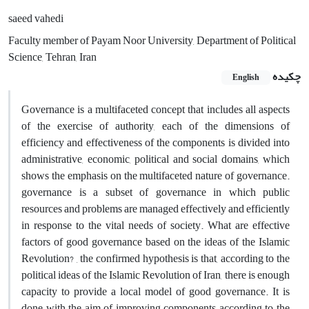
saeed vahedi
Faculty member of Payam Noor University, Department of Political
Science, Tehran, Iran
چکیده
English
Governance is a multifaceted concept that includes all aspects
of the exercise of authority, each of the dimensions of
efficiency and effectiveness of the components is divided into
administrative, economic, political and social domains, which
shows the emphasis on the multifaceted nature of governance.
governance is a subset of governance in which public
resources and problems are managed effectively and efficiently
in response to the vital needs of society. What are effective
factors of good governance based on the ideas of the Islamic
Revolution? , the confirmed hypothesis is that, according to the
political ideas of the Islamic Revolution of Iran, there is enough
capacity to provide a local model of good governance. It is
done with the aim of improving components according to the