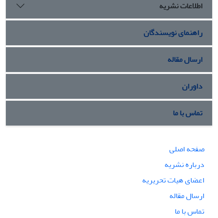
اطلاعات نشریه
راهنمای نویسندگان
ارسال مقاله
داوران
تماس با ما
صفحه اصلی
درباره نشریه
اعضای هیات تحریریه
ارسال مقاله
تماس با ما