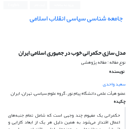
ورود به سامانه
ثبت نام
English
جامعه شناسی سیاسی انقلاب اسلامی
مدل سازی حکمرانی خوب در جمهوری اسلامی ایران
نوع مقاله : مقاله پژوهشی
نویسنده
سعید واحدی
عضو هیأت علمی دانشگاه پیام نور، گروه علوم سیاسی، تهران، ایران
چکیده
حکمرانی یک مفهوم چند وجهی است که شامل تمام جنبه‌های
اعمال اقتدار می‌شود به همین دلیل هر یک از ابعاد کارایی و