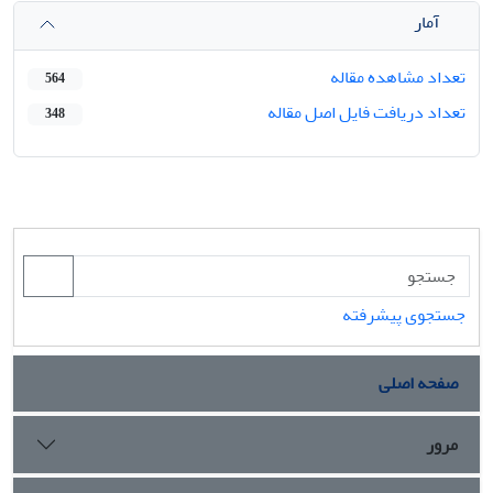
آمار
تعداد مشاهده مقاله
564
تعداد دریافت فایل اصل مقاله
348
جستجوی پیشرفته
صفحه اصلی
مرور