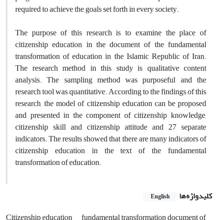
required to achieve the goals set forth in every society.
The purpose of this research is to examine the place of
citizenship education in the document of the fundamental
transformation of education in the Islamic Republic of Iran.
The research method in this study is qualitative content
analysis. The sampling method was purposeful and the
research tool was quantitative. According to the findings of this
research, the model of citizenship education can be proposed
and presented in the component of citizenship knowledge,
citizenship skill and citizenship attitude and 27 separate
indicators. The results showed that there are many indicators of
citizenship education in the text of the fundamental
transformation of education.
کلیدواژه‌ها
English
Citizenship education
fundamental transformation document of