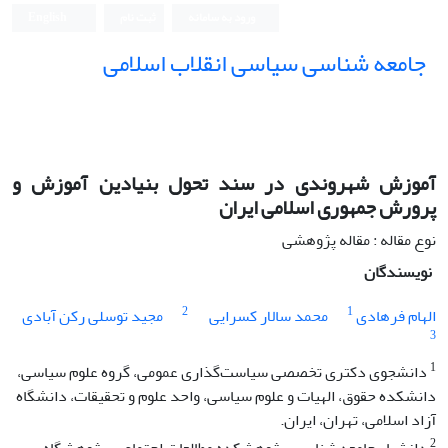
ورود به سامانه
ثبت نام
English
جامعه شناسی سیاسی انقلاب اسلامی
آموزش شهروندی در سند تحول بنیادین آموزش و
پرورش جمهوری اسلامی ایران
نوع مقاله : مقاله پژوهشی
نویسندگان
2
1
الهام فرهادی
محمد سالار کسرایی
مجید توسلی رکن آبادی
3
1
دانشجوی دکتری تخصصی سیاست‌گذاری عمومی، گروه علوم سیاسی،
دانشکده حقوق، الهیات و علوم سیاسی، واحد علوم و تحقیقات، دانشگاه
آزاد اسلامی، تهران، ایران.
2