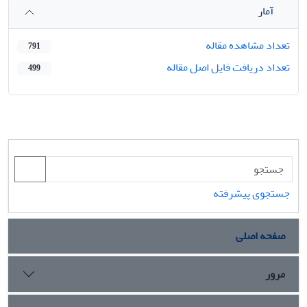
آمار
تعداد مشاهده مقاله
791
تعداد دریافت فایل اصل مقاله
499
جستجوی پیشرفته
صفحه اصلی
مرور