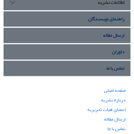
اطلاعات نشریه
راهنمای نویسندگان
ارسال مقاله
داوران
تماس با ما
صفحه اصلی
درباره نشریه
اعضای هیات تحریریه
ارسال مقاله
تماس با ما