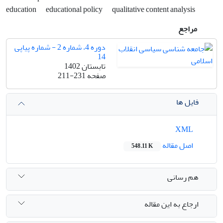
education
educational policy
qualitative content analysis
مراجع
دوره 4، شماره 2 - شماره پیاپی
14
تابستان 1402
صفحه
211-231
فایل ها
XML
اصل مقاله
548.11 K
هم رسانی
ارجاع به این مقاله