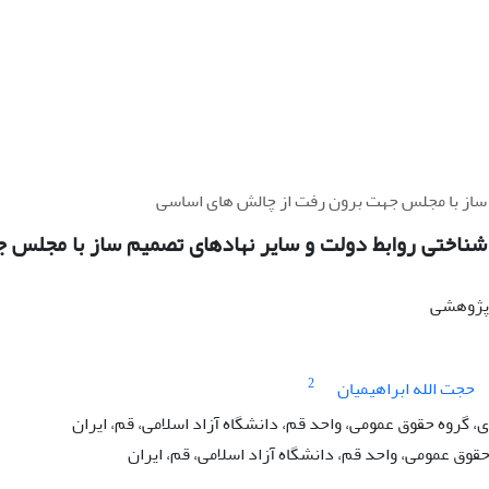
 ساز با مجلس جهت برون رفت از چالش های اساسی
شناختی روابط دولت و سایر نهادهای تصمیم ساز با مجلس 
ه پژوهشی
2
حجت الله ابراهیمیان
گروه حقوق عمومی، واحد قم، دانشگاه آزاد اسلامی، قم، ایران
حقوق عمومی، واحد قم، دانشگاه آزاد اسلامی، قم، ایران