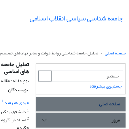
جامعه شناسی سیاسی انقلاب اسلامی
صفحه اصلی
تحلیل جامعه شناختی روابط دولت و سایر نهادهای تصمیم
تحلیل جامعه 
های اساسی
نوع مقاله : مقال
جستجوی پیشرفته
نویسندگان
1
مهدی هنرمند
صفحه اصلی
1
دانشجوی دکتری، 
2
استادیار، گروه 
مرور
چکیده