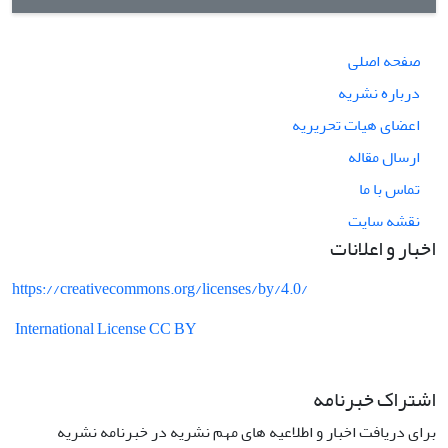
صفحه اصلی
درباره نشریه
اعضای هیات تحریریه
ارسال مقاله
تماس با ما
نقشه سایت
اخبار و اعلانات
https://creativecommons.org/licenses/by/4.0/
International License CC BY
اشتراک خبرنامه
برای دریافت اخبار و اطلاعیه های مهم نشریه در خبرنامه نشریه