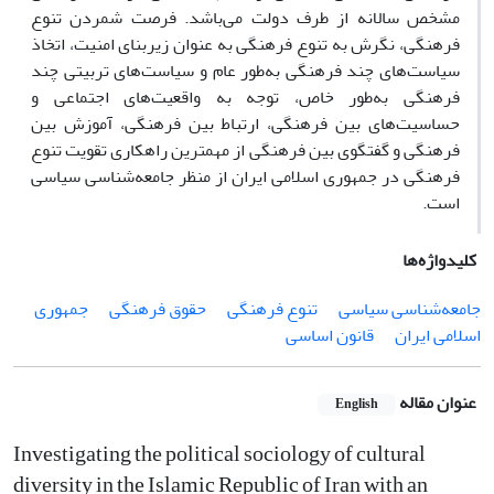
مشخص سالانه از طرف دولت می‌باشد. فرصت شمردن تنوع
فرهنگی، نگرش به تنوع فرهنگی به عنوان زیربنای امنیت، اتخاذ
سیاست‌های چند فرهنگی به‌طور عام و سیاست‌های تربیتی چند
فرهنگی به‌طور خاص، توجه به واقعیت‌های اجتماعی و
حساسیت‌های بین فرهنگی، ارتباط بین فرهنگی، آموزش بین
فرهنگی و گفتگوی بین فرهنگی از مهمترین راهکاری تقویت تنوع
فرهنگی در جمهوری اسلامی ایران از منظر جامعه‌شناسی سیاسی
است.
کلیدواژه‌ها
جامعه‌شناسی سیاسی
تنوع فرهنگی
حقوق فرهنگی
جمهوری
اسلامی ایران
قانون اساسی
عنوان مقاله
English
Investigating the political sociology of cultural
diversity in the Islamic Republic of Iran with an