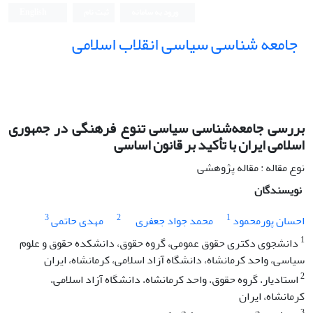
ورود به سامانه
ثبت نام
English
جامعه شناسی سیاسی انقلاب اسلامی
بررسی جامعه‌شناسی سیاسی تنوع فرهنگی در جمهوری
اسلامی ایران با تأکید بر قانون اساسی
نوع مقاله : مقاله پژوهشی
نویسندگان
3
2
1
احسان پورمحمود
محمد جواد جعفری
مهدی حاتمی
1
دانشجوی دکتری حقوق عمومی، گروه حقوق، دانشکده حقوق و علوم
سیاسی، واحد کرمانشاه، دانشگاه آزاد اسلامی، کرمانشاه، ایران
2
استادیار، گروه حقوق، واحد کرمانشاه، دانشگاه آزاد اسلامی،
کرمانشاه، ایران
3