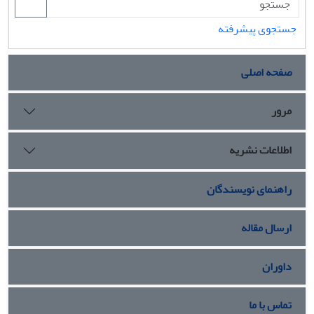
جستجوی پیشرفته
صفحه اصلی
مرور
اطلاعات نشریه
راهنمای نویسندگان
ارسال مقاله
داوران
تماس با ما