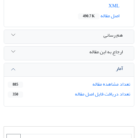
XML
اصل مقاله
490.7 K
هم رسانی
ارجاع به این مقاله
آمار
تعداد مشاهده مقاله
885
تعداد دریافت فایل اصل مقاله
350