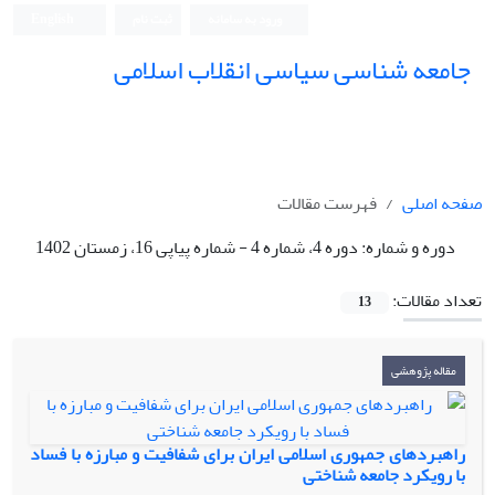
ورود به سامانه
ثبت نام
English
جامعه شناسی سیاسی انقلاب اسلامی
صفحه اصلی
فهرست مقالات
دوره و شماره:
دوره 4، شماره 4 - شماره پیاپی 16، زمستان 1402
تعداد مقالات:
13
مقاله پژوهشی
راهبردهای جمهوری اسلامی ایران برای شفافیت و مبارزه با فساد
با رویکرد جامعه شناختی