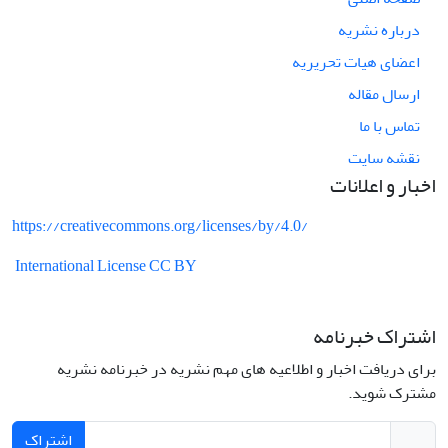
درباره نشریه
اعضای هیات تحریریه
ارسال مقاله
تماس با ما
نقشه سایت
اخبار و اعلانات
https://creativecommons.org/licenses/by/4.0/
International License CC BY
اشتراک خبرنامه
برای دریافت اخبار و اطلاعیه های مهم نشریه در خبرنامه نشریه
مشترک شوید.
اشتراک