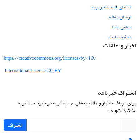
اعضای هیات تحریریه
ارسال مقاله
تماس با ما
نقشه سایت
اخبار و اعلانات
https://creativecommons.org/licenses/by/4.0/
International License CC BY
اشتراک خبرنامه
برای دریافت اخبار و اطلاعیه های مهم نشریه در خبرنامه نشریه
مشترک شوید.
اشتراک