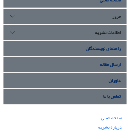
صفحه اصلی
عدم استقلال ملت ایران شمرده شده است.
مرور
اطلاعات نشریه
راهنمای نویسندگان
ارسال مقاله
داوران
تماس با ما
صفحه اصلی
درباره نشریه