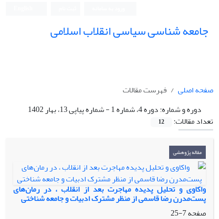
ورود به سامانه
ثبت نام
English
جامعه شناسی سیاسی انقلاب اسلامی
صفحه اصلی
فهرست مقالات
دوره و شماره:
دوره 4، شماره 1 - شماره پیاپی 13، بهار 1402
تعداد مقالات:
12
مقاله پژوهشی
واکاوی و تحلیل پدیده مهاجرت بعد از انقلاب ، در رمان‌های
پست‌مدرن رضا قاسمی از منظر مشترک ادبیات و جامعه شناختی
صفحه
7-25