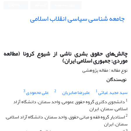
ورود به سامانه
ثبت نام
English
جامعه شناسی سیاسی انقلاب اسلامی
چالش‌های حقوق بشری ناشی از شیوع کرونا (مطالعه
موردی: جمهوری اسلامی ایران)
نوع مقاله : مقاله پژوهشی
نویسندگان
3
2
1
سید مجید غیاثی
علیرضا صابریان
علی محمودی
1
دانشجوی دکتری گروه حقوق عمومی، واحد سمنان، دانشگاه آزاد
اسلامی، سمنان، ایران
2
استادیار گروه فقه و مبانی حقوق، واحد سمنان، دانشگاه آزاد اسلامی،
سمنان، ایران‌
3