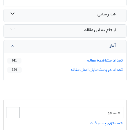
هم رسانی
ارجاع به این مقاله
آمار
تعداد مشاهده مقاله
611
تعداد دریافت فایل اصل مقاله
176
جستجوی پیشرفته