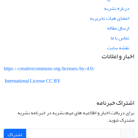
درباره نشریه
اعضای هیات تحریریه
ارسال مقاله
تماس با ما
نقشه سایت
اخبار و اعلانات
https://creativecommons.org/licenses/by/4.0/
International License CC BY
اشتراک خبرنامه
برای دریافت اخبار و اطلاعیه های مهم نشریه در خبرنامه نشریه
مشترک شوید.
اشتراک