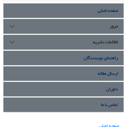
صفحه اصلی
مرور
اطلاعات نشریه
راهنمای نویسندگان
ارسال مقاله
داوران
تماس با ما
صفحه اصلی