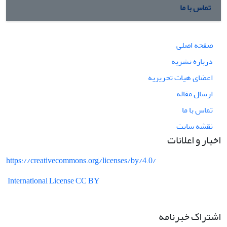
تماس با ما
صفحه اصلی
درباره نشریه
اعضای هیات تحریریه
ارسال مقاله
تماس با ما
نقشه سایت
اخبار و اعلانات
https://creativecommons.org/licenses/by/4.0/
International License CC BY
اشتراک خبرنامه