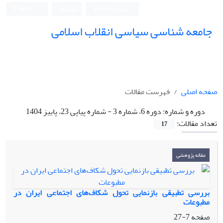
ورود به سامانه
ثبت نام
English
جامعه شناسی سیاسی انقلاب اسلامی
صفحه اصلی
فهرست مقالات
دوره و شماره:
دوره 6، شماره 3 - شماره پیاپی 23، پاییز 1404
تعداد مقالات:
17
مقاله پژوهشی
بررسی تطبیقی بازنمایی تحول شکاف‌های اجتماعی ایران در
مطبوعات
صفحه
7-27