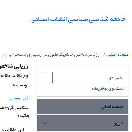
جامعه شناسی سیاسی انقلاب اسلامی
صفحه اصلی
ارزیابی شاخص حاکمیت قانون در جمهوری اسلامی ایران
ارزیابی شاخص
نوع مقاله : مقال
نویسنده
جستجوی پیشرفته
اکبر غفوری
صفحه اصلی
استادیار گروه عل
چکیده
مرور
این مقاله به 