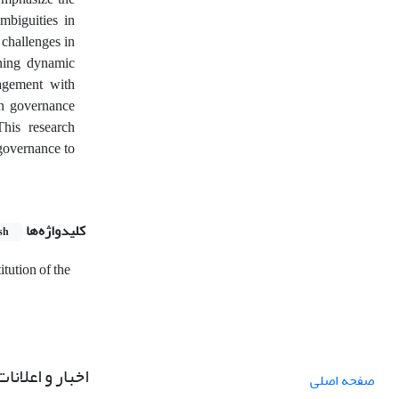
mbiguities in
 challenges in
fining dynamic
gagement with
ern governance
his research
governance to
کلیدواژه‌ها
sh
itution of the
اخبار و اعلانات
صفحه اصلی