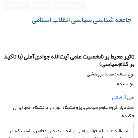
ورود به سامانه
ثبت نام
English
جامعه شناسی سیاسی انقلاب اسلامی
تاثیر محیط بر شخصیت علمی آیت‌الله جوادی‌آملی (با تاکید
بر کلام‌سیاسی)
نوع مقاله : مقاله پژوهشی
نویسنده
علی آقاجانی
استادیار گروه علوم سیاسی، پژوهشگاه حوزه و دانشگاه، قم، ایران
چکیده
آیت‌الله عبدالله جوادی‌آملی از اندیشمندان معاصری است که در