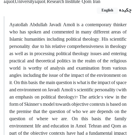
&quot;University&quot; Research Institute, Qom, Iran
چکیده
English
Ayatollah Abdullah Javadi Amoli is a contemporary thinker
who has spoken and commented in many different areas of
Islamic humanities, including political theology. His scientific
personality, due to his relative comprehensiveness in theology
as well as in processing political theology issues and entering
practical and theoretical politics in the realm of the religious
world, is worthy of analysis and examination from various
angles, including the issue of the impact of the environment on
it. On this basis, the main question is what is the impact of space
and environment on Javadi Amoli's scientific personality (with
an emphasis on political theology)? The article's view in the
form of Skinner's model towards objective contexts is based on
the premise that the question of who we are depends on the
question of where we are. On this basis, the family
environment, life and education in Amol, Tehran and Qom, as
part of the objective contexts, have had a fundamental impact