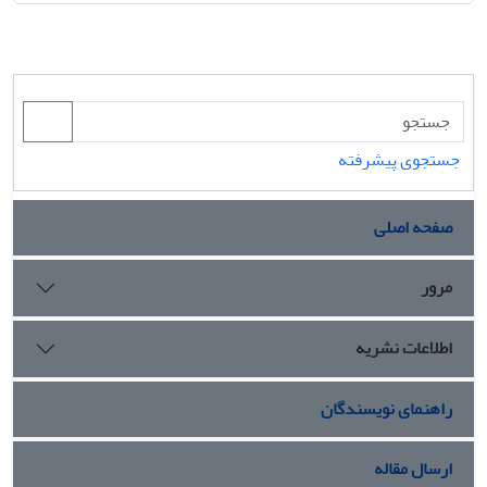
جستجوی پیشرفته
صفحه اصلی
مرور
اطلاعات نشریه
راهنمای نویسندگان
ارسال مقاله