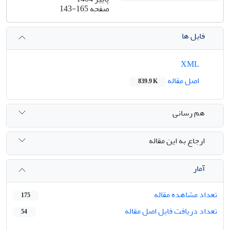
صفحه
143-165
فایل ها
XML
اصل مقاله
839.9 K
هم رسانی
ارجاع به این مقاله
آمار
تعداد مشاهده مقاله
175
تعداد دریافت فایل اصل مقاله
54