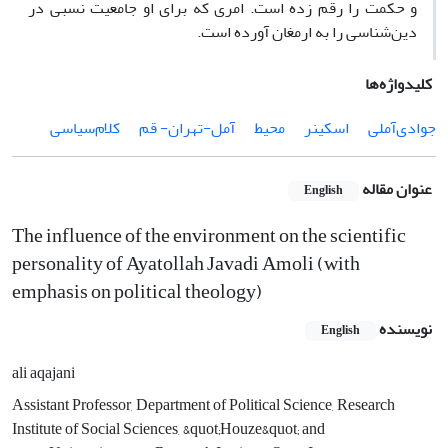
و حکمت را رقم زده است. امری که برای او جامعیت نسبی در
دین‌شناسی را به ارمغان آورده است.
کلیدواژه‌ها
جوادی‌آملی
اسکینر
محیط
آمل-تهران- قم
کلام‌سیاسی
عنوان مقاله
English
The influence of the environment on the scientific
personality of Ayatollah Javadi Amoli (with
emphasis on political theology)
نویسنده
English
ali aqajani
Assistant Professor, Department of Political Science, Research
Institute of Social Sciences, &quot;Houze&quot; and