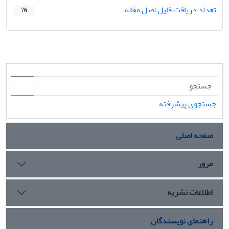
تعداد دریافت فایل اصل مقاله
76
جستجوی پیشرفته
صفحه اصلی
مرور
اطلاعات نشریه
راهنمای نویسندگان