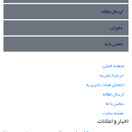
ارسال مقاله
داوران
تماس با ما
صفحه اصلی
درباره نشریه
اعضای هیات تحریریه
ارسال مقاله
تماس با ما
نقشه سایت
اخبار و اعلانات