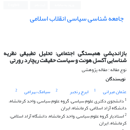
ورود به سامانه
ثبت نام
English
جامعه شناسی سیاسی انقلاب اسلامی
بازاندیشی همبستگی اجتماعی: تحلیل تطبیقی نظریه
شناسایی آکسل هونت و سیاست حقیقت ریچارد رورتی
نوع مقاله : مقاله پژوهشی
نویسندگان
2
2
1
عثمان میرانی
ایرج رنجبر
سیامک بهرامی
1
دانشجوی دکتری علوم سیاسی، گروه علوم سیاسی، واحد کرمانشاه،
دانشگاه آزاد اسلامی، کرمانشاه، ایران
2
استادیار گروه علوم سیاسی، واحد کرمانشاه، دانشگاه آزاد اسلامی،
کرمانشاه، ایران