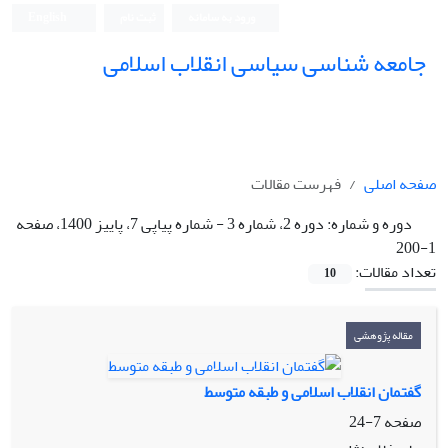
ورود به سامانه
ثبت نام
English
جامعه شناسی سیاسی انقلاب اسلامی
صفحه اصلی
فهرست مقالات
دوره و شماره:
دوره 2، شماره 3 - شماره پیاپی 7، پاییز 1400، صفحه
1-200
تعداد مقالات:
10
مقاله پژوهشی
گفتمان انقلاب اسلامی و طبقه متوسط
صفحه
7-24