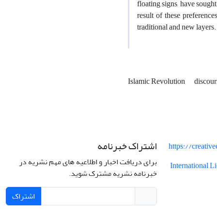
floating signs, have sought
result of these preference
traditional and new layers.
Islamic Revolution
discou
اشتراک خبرنامه
https://creati
برای دریافت اخبار و اطلاعیه های مهم نشریه در
International 
خبرنامه نشریه مشترک شوید.
اشتراک