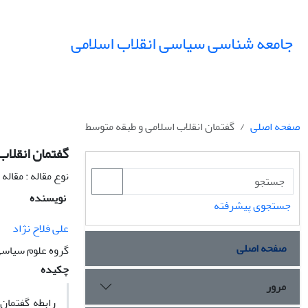
جامعه شناسی سیاسی انقلاب اسلامی
صفحه اصلی
گفتمان انقلاب اسلامی و طبقه متوسط
گفتمان انقلاب
نوع مقاله : مقال
نویسنده
جستجوی پیشرفته
علی فلاح نژاد
صفحه اصلی
گروه علوم سیاسی،
چکیده
مرور
رابطه گفتمان