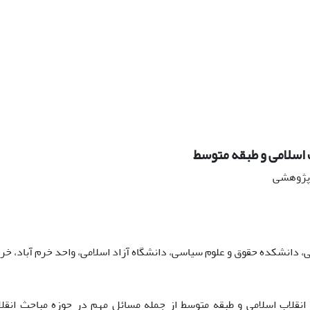
 اسلامی و طبقه متوسط
ه پژوهشی
 دانشکده حقوق و علوم سیاسی، دانشگاه آزاد اسلامی، واحد خرم آباد، خرم 
 انقلاب اسلامی و طبقه متوسط از جمله مسائل مهم در حوزه مباحث انقل