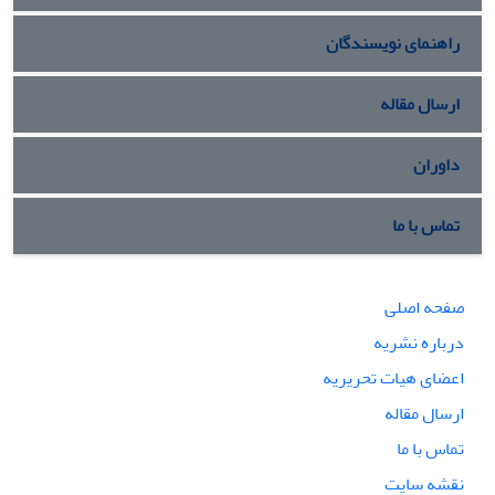
راهنمای نویسندگان
ارسال مقاله
داوران
تماس با ما
صفحه اصلی
درباره نشریه
اعضای هیات تحریریه
ارسال مقاله
تماس با ما
نقشه سایت