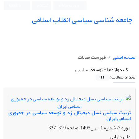
ورود به سامانه
ثبت نام
English
جامعه شناسی سیاسی انقلاب اسلامی
صفحه اصلی
فهرست مقالات
کلیدواژه‌ها =
توسعه سیاسی
تعداد مقالات:
11
تربیت سیاسی نسل دیجیتال زد و توسعه سیاسی در جمهوری
اسلامی ایران
دوره 7، شماره 1، بهار 1405، صفحه
319-337
علی دارابی