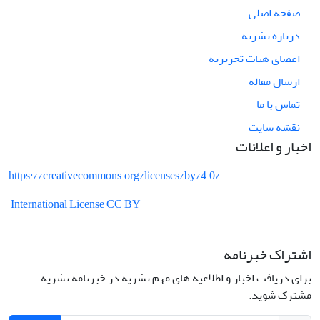
صفحه اصلی
درباره نشریه
اعضای هیات تحریریه
ارسال مقاله
تماس با ما
نقشه سایت
اخبار و اعلانات
https://creativecommons.org/licenses/by/4.0/
International License CC BY
اشتراک خبرنامه
برای دریافت اخبار و اطلاعیه های مهم نشریه در خبرنامه نشریه
مشترک شوید.