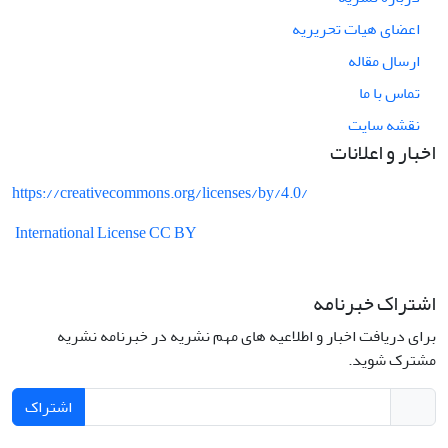
اعضای هیات تحریریه
ارسال مقاله
تماس با ما
نقشه سایت
اخبار و اعلانات
https://creativecommons.org/licenses/by/4.0/
International License CC BY
اشتراک خبرنامه
برای دریافت اخبار و اطلاعیه های مهم نشریه در خبرنامه نشریه
مشترک شوید.
اشتراک