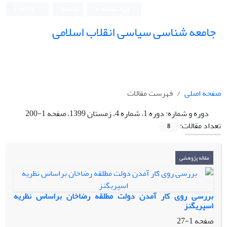
ورود به سامانه
ثبت نام
English
جامعه شناسی سیاسی انقلاب اسلامی
صفحه اصلی
فهرست مقالات
دوره و شماره:
دوره 1، شماره 4، زمستان 1399، صفحه 1-200
تعداد مقالات:
8
مقاله پژوهشی
بررسی روی کار آمدن دولت مطلقه رضاخان براساس نظریه
اسپریگنز
صفحه
1-27