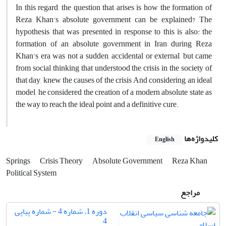
In this regard, the question that arises is how the formation of
Reza Khan's absolute government can be explained? The
hypothesis that was presented in response to this is also: the
formation of an absolute government in Iran during Reza
Khan's era was not a sudden, accidental or external, but came
from social thinking that understood the crisis in the society of
that day, knew the causes of the crisis And considering an ideal
model, he considered the creation of a modern absolute state as
the way to reach the ideal point and a definitive cure.
کلیدواژه‌ها
English
Springs
Crisis Theory
Absolute Government
Reza Khan
Political System
مراجع
دوره 1، شماره 4 - شماره پیاپی
4