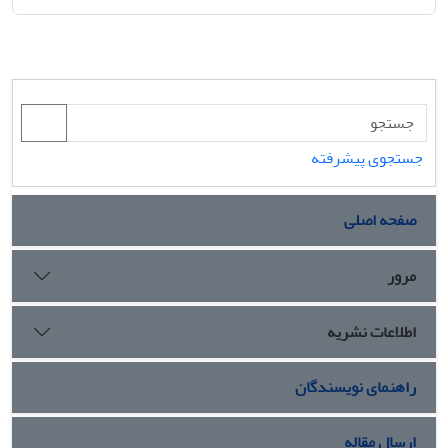
جستجوی پیشرفته
صفحه اصلی
مرور
اطلاعات نشریه
راهنمای نویسندگان
ارسال مقاله