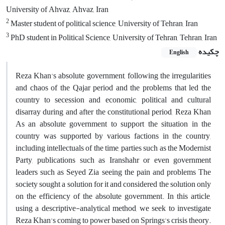
University of Ahvaz, Ahvaz, Iran
2
Master student of political science, University of Tehran, Iran
3
PhD student in Political Science, University of Tehran, Tehran, Iran
چکیده
English
Reza Khan's absolute government, following the irregularities
and chaos of the Qajar period and the problems that led the
country to secession and economic, political and cultural
disarray during and after the constitutional period, Reza Khan
As an absolute government to support the situation in the
country was supported by various factions in the country,
including intellectuals of the time, parties such as the Modernist
Party, publications such as Iranshahr or even government
leaders such as Seyed Zia seeing the pain and problems The
society sought a solution for it and considered the solution only
on the efficiency of the absolute government. In this article,
using a descriptive-analytical method, we seek to investigate
Reza Khan's coming to power based on Springs's crisis theory.