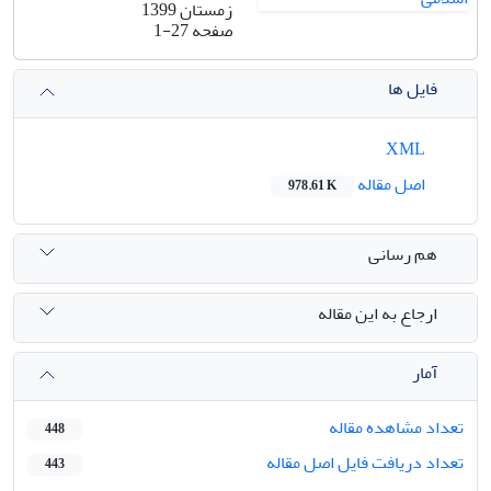
زمستان 1399
صفحه
1-27
فایل ها
XML
اصل مقاله
978.61 K
هم رسانی
ارجاع به این مقاله
آمار
تعداد مشاهده مقاله
448
تعداد دریافت فایل اصل مقاله
443