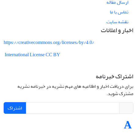
ارسال مقاله
تماس با ما
نقشه سایت
اخبار و اعلانات
https://creativecommons.org/licenses/by/4.0/
International License CC BY
اشتراک خبرنامه
برای دریافت اخبار و اطلاعیه های مهم نشریه در خبرنامه نشریه
مشترک شوید.
اشتراک