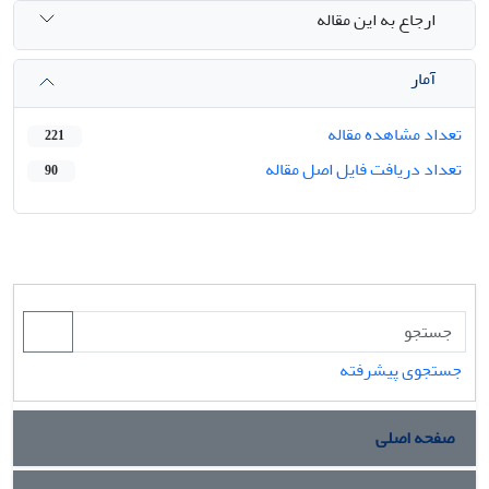
ارجاع به این مقاله
آمار
تعداد مشاهده مقاله
221
تعداد دریافت فایل اصل مقاله
90
جستجوی پیشرفته
صفحه اصلی