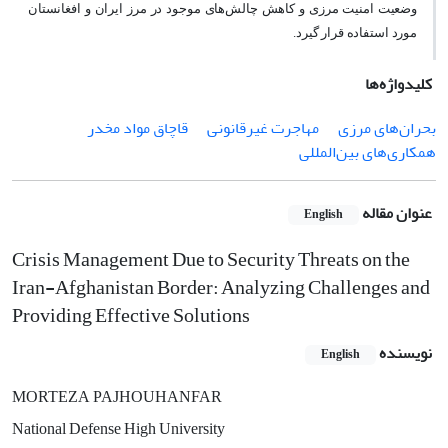
وضعیت امنیت مرزی و کاهش چالش‌های موجود در مرز ایران و افغانستان
مورد استفاده قرار گیرد
.
کلیدواژه‌ها
بحران‌های مرزی
مهاجرت غیرقانونی
قاچاق مواد مخدر
همکاری‌های بین‌المللی
عنوان مقاله
English
Crisis Management Due to Security Threats on the
Iran-Afghanistan Border: Analyzing Challenges and
Providing Effective Solutions
نویسنده
English
MORTEZA PAJHOUHANFAR
National Defense High University