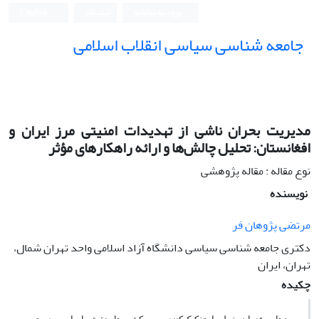
ورود به سامانه
ثبت نام
English
جامعه شناسی سیاسی انقلاب اسلامی
مدیریت بحران ناشی از تهدیدات امنیتی مرز ایران و
افغانستان: تحلیل چالش‌ها و ارائه راهکارهای مؤثر
نوع مقاله : مقاله پژوهشی
نویسنده
مرتضی پژوهان فر
دکتری جامعه شناسی سیاسی دانشگاه آزاد اسلامی واحد تهران شمال،
تهران، ایران
چکیده