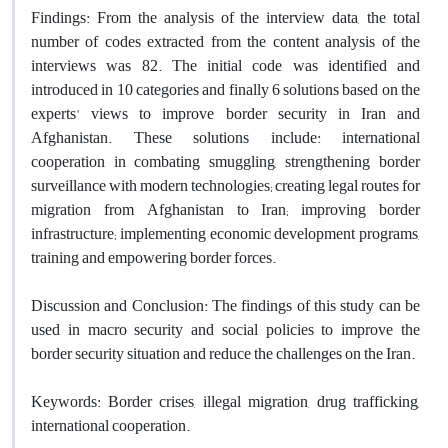
Findings: From the analysis of the interview data, the total
number of codes extracted from the content analysis of the
interviews was 82. The initial code was identified and
introduced in 10 categories and finally 6 solutions based on the
experts' views to improve border security in Iran and
Afghanistan. These solutions include: international
cooperation in combating smuggling, strengthening border
surveillance with modern technologies; creating legal routes for
migration from Afghanistan to Iran; improving border
infrastructure; implementing economic development programs,
training and empowering border forces.
Discussion and Conclusion: The findings of this study can be
used in macro security and social policies to improve the
border security situation and reduce the challenges on the Iran.
Keywords: Border crises, illegal migration, drug trafficking,
international cooperation.