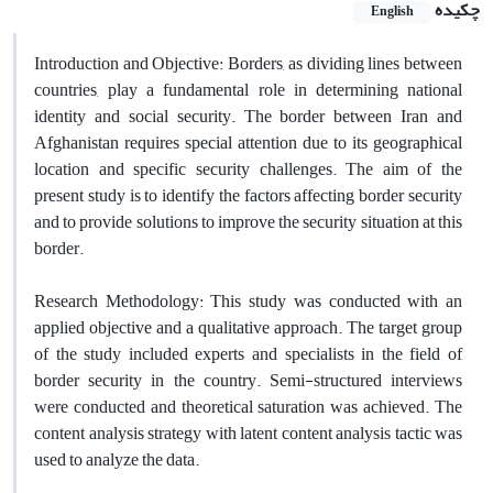
چکیده
English
Introduction and Objective: Borders, as dividing lines between
countries, play a fundamental role in determining national
identity and social security. The border between Iran and
Afghanistan requires special attention due to its geographical
location and specific security challenges. The aim of the
present study is to identify the factors affecting border security
and to provide solutions to improve the security situation at this
border.
Research Methodology: This study was conducted with an
applied objective and a qualitative approach. The target group
of the study included experts and specialists in the field of
border security in the country. Semi-structured interviews
were conducted and theoretical saturation was achieved. The
content analysis strategy with latent content analysis tactic was
used to analyze the data.