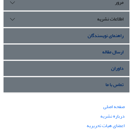
مرور
اطلاعات نشریه
راهنمای نویسندگان
ارسال مقاله
داوران
تماس با ما
صفحه اصلی
درباره نشریه
اعضای هیات تحریریه