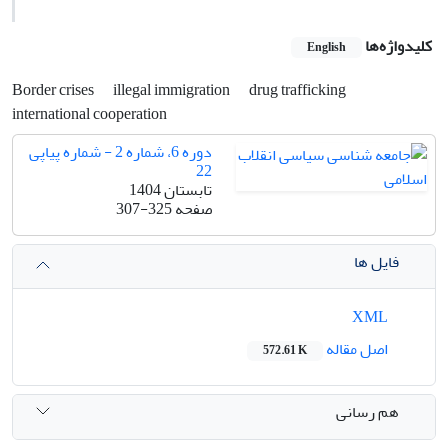
کلیدواژه‌ها
English
Border crises
illegal immigration
drug trafficking
international cooperation
دوره 6، شماره 2 - شماره پیاپی
22
تابستان 1404
صفحه
307-325
فایل ها
XML
اصل مقاله
572.61 K
هم رسانی