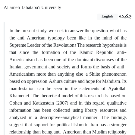
Allameh Tabataba'i University
چکیده
English
In the present study, we seek to answer the question, what has
the anti-American typology been like in the mind of the
Supreme Leader of the Revolution? The research hypothesis is
that since the formation of the Islamic Republic, anti-
Americanism has been one of the dominant discourses of the
Iranian government and society and forms the basis of anti-
Americanism more than anything else, a Shiite phenomenon
based on oppression, Ashura culture and hope for Mahdism. Its
manifestation can be seen in the statements of Ayatollah
Khamenei. The theoretical model of this research is based on
Cohen and Katiznstein (2007) and in this regard, qualitative
information has been collected using library resources and
analyzed in a descriptive-analytical manner. The findings
suggest that support for political Islam in Iran has a stronger
relationship than being anti-American than Muslim religiosity