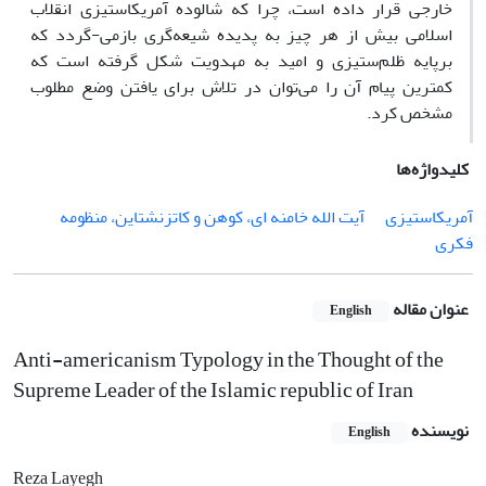
خارجی قرار داده است، چرا که شالوده آمریکاستیزی انقلاب
اسلامی بیش از هر چیز به پدیده شیعه‌گری بازمی-گردد که
برپایه ظلم‌ستیزی و امید به مهدویت شکل گرفته است که
کمترین پیام آن را می‌توان در تلاش برای یافتن وضع مطلوب
مشخص کرد.
کلیدواژه‌ها
آمریکاستیزی
آیت الله خامنه ای، کوهن و کاتزنشتاین، منظومه
فکری
عنوان مقاله
English
Anti-americanism Typology in the Thought of the
Supreme Leader of the Islamic republic of Iran
نویسنده
English
Reza Layegh