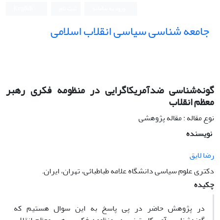
ورود به سامانه
ثبت نام
English
جامعه شناسی سیاسی انقلاب اسلامی
گونه‌شناسی ضدآمریکاگرایی در منظومه فکری رهبر
معظم انقلاب
نوع مقاله : مقاله پژوهشی
نویسنده
رضا لایق
دکتری علوم سیاسی دانشگاه علامه طباطبائی، تهران، ایران.
چکیده
در پژوهش حاضر در پی پاسخ به این سوال هستیم که