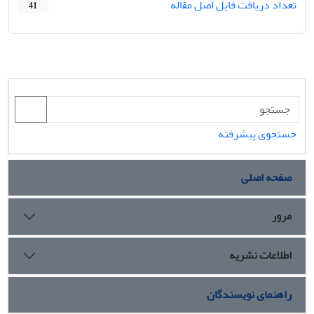
تعداد دریافت فایل اصل مقاله
41
جستجوی پیشرفته
صفحه اصلی
مرور
اطلاعات نشریه
راهنمای نویسندگان