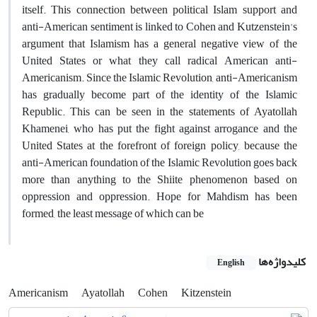
itself. This connection between political Islam support and
anti-American sentiment is linked to Cohen and Kutzenstein's
argument that Islamism has a general negative view of the
United States or what they call radical American anti-
Americanism. Since the Islamic Revolution, anti-Americanism
has gradually become part of the identity of the Islamic
Republic. This can be seen in the statements of Ayatollah
Khamenei, who has put the fight against arrogance and the
United States at the forefront of foreign policy, because the
anti-American foundation of the Islamic Revolution goes back
more than anything to the Shiite phenomenon based on
oppression and oppression. Hope for Mahdism has been
formed, the least message of which can be
کلیدواژه‌ها
English
Americanism
Ayatollah
Cohen
Kitzenstein