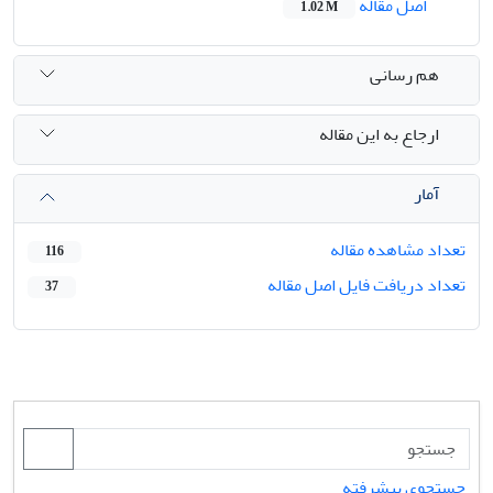
اصل مقاله
1.02 M
هم رسانی
ارجاع به این مقاله
آمار
تعداد مشاهده مقاله
116
تعداد دریافت فایل اصل مقاله
37
جستجوی پیشرفته