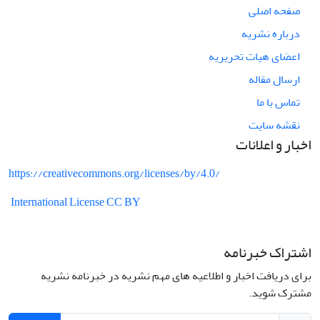
صفحه اصلی
درباره نشریه
اعضای هیات تحریریه
ارسال مقاله
تماس با ما
نقشه سایت
اخبار و اعلانات
https://creativecommons.org/licenses/by/4.0/
International License CC BY
اشتراک خبرنامه
برای دریافت اخبار و اطلاعیه های مهم نشریه در خبرنامه نشریه
مشترک شوید.