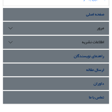
صفحه اصلی
مرور
اطلاعات نشریه
راهنمای نویسندگان
ارسال مقاله
داوران
تماس با ما