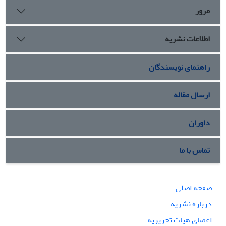
مرور
اطلاعات نشریه
راهنمای نویسندگان
ارسال مقاله
داوران
تماس با ما
صفحه اصلی
درباره نشریه
اعضای هیات تحریریه