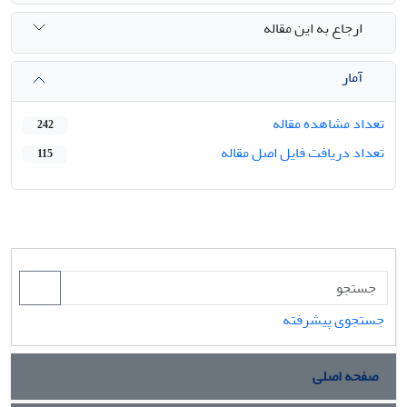
ارجاع به این مقاله
آمار
تعداد مشاهده مقاله
242
تعداد دریافت فایل اصل مقاله
115
جستجوی پیشرفته
صفحه اصلی