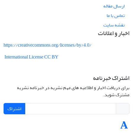
ارسال مقاله
تماس با ما
نقشه سایت
اخبار و اعلانات
https://creativecommons.org/licenses/by/4.0/
International License CC BY
اشتراک خبرنامه
برای دریافت اخبار و اطلاعیه های مهم نشریه در خبرنامه نشریه
مشترک شوید.
اشتراک