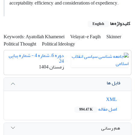
acceptability, efficiency, and considerations of expediency.
کلیدواژه‌ها
English
Keywords: Ayatollah Khamenei
Velayat-e Faqih
Skinner
Political Thought
Political Ideology
دوره 6، شماره 4 - شماره پیاپی
24
زمستان 1404
فایل ها
XML
اصل مقاله
994.47 K
هم رسانی