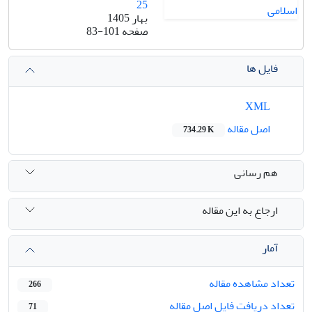
25
بهار 1405
صفحه
83-101
فایل ها
XML
اصل مقاله
734.29 K
هم رسانی
ارجاع به این مقاله
آمار
تعداد مشاهده مقاله
266
تعداد دریافت فایل اصل مقاله
71