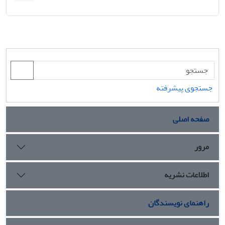
جستجوی پیشرفته
صفحه اصلی
مرور
اطلاعات نشریه
راهنمای نویسندگان