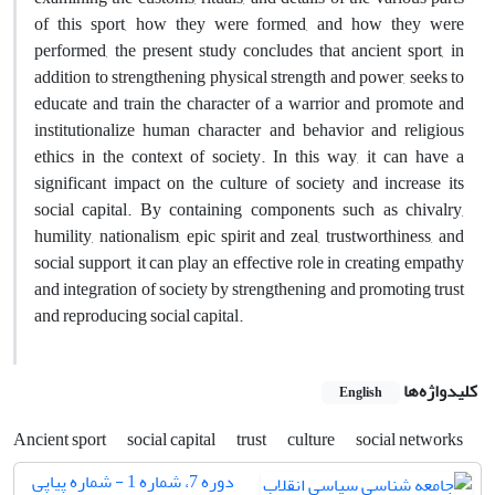
of this sport, how they were formed, and how they were
performed, the present study concludes that ancient sport, in
addition to strengthening physical strength and power, seeks to
educate and train the character of a warrior and promote and
institutionalize human character and behavior and religious
ethics in the context of society. In this way, it can have a
significant impact on the culture of society and increase its
social capital. By containing components such as chivalry,
humility, nationalism, epic spirit and zeal, trustworthiness, and
social support, it can play an effective role in creating empathy
and integration of society by strengthening and promoting trust
and reproducing social capital.
کلیدواژه‌ها
English
Ancient sport
social capital
trust
culture
social networks
دوره 7، شماره 1 - شماره پیاپی