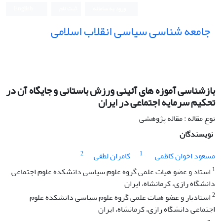
ورود به سامانه
ثبت نام
English
جامعه شناسی سیاسی انقلاب اسلامی
بازشناسی آموزه های آئینی ورزش باستانی و جایگاه آن در
تحکیم سرمایه اجتماعی در ایران
نوع مقاله : مقاله پژوهشی
نویسندگان
2
1
مسعود اخوان کاظمی
کامران لطفی
1
استاد و عضو هیات علمی گروه علوم سیاسی دانشکده علوم اجتماعی
دانشگاه رازی، کرمانشاه، ایران
2
استادیار و عضو هیات علمی گروه علوم سیاسی دانشکده علوم
اجتماعی دانشگاه رازی، کرمانشاه، ایران