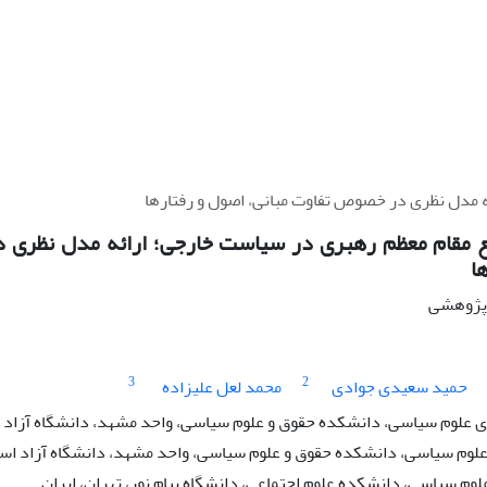
 مدل نظری در خصوص تفاوت مبانی، اصول و رفتارها
 مقام معظم رهبری در سیاست خارجی؛ ارائه مدل نظری د
ا
ه پژوهشی
3
2
حمید سعیدی جوادی
محمد لعل علیزاده
علوم سیاسی، دانشکده حقوق و علوم سیاسی، واحد مشهد، دانشگاه آزاد ا
 علوم سیاسی، دانشکده حقوق و علوم سیاسی، واحد مشهد، دانشگاه آزاد اسل
لوم سیاسی، دانشکده علوم اجتماعی، دانشگاه پیام نور، تهران، ایران.