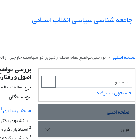
جامعه شناسی سیاسی انقلاب اسلامی
صفحه اصلی
بررسی مواضع مقام معظم رهبری در سیاست خارجی؛ ارائه
بررسی مواضع
اصول و رفتاره
نوع مقاله : مقال
جستجوی پیشرفته
نویسندگان
1
مرتضی حدادی
صفحه اصلی
1
دانشجوی دکتری 
2
استادیار، گروه
مرور
3
دانشیار، گروه ع