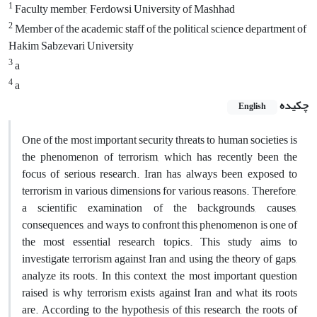
1
Faculty member, Ferdowsi University of Mashhad
2
Member of the academic staff of the political science department of
Hakim Sabzevari University
3
a
4
a
چکیده
English
One of the most important security threats to human societies is
the phenomenon of terrorism, which has recently been the
focus of serious research. Iran has always been exposed to
terrorism in various dimensions for various reasons. Therefore,
a scientific examination of the backgrounds, causes,
consequences, and ways to confront this phenomenon is one of
the most essential research topics. This study aims to
investigate terrorism against Iran and, using the theory of gaps,
analyze its roots. In this context, the most important question
raised is why terrorism exists against Iran and what its roots
are. According to the hypothesis of this research, the roots of