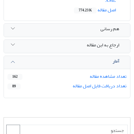
XML
اصل مقاله
774.23 K
هم رسانی
ارجاع به این مقاله
آمار
تعداد مشاهده مقاله
162
تعداد دریافت فایل اصل مقاله
89