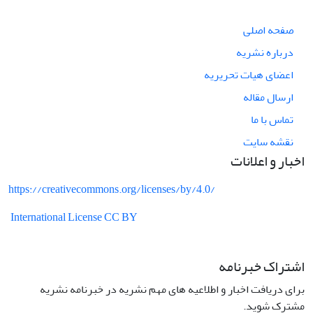
صفحه اصلی
درباره نشریه
اعضای هیات تحریریه
ارسال مقاله
تماس با ما
نقشه سایت
اخبار و اعلانات
https://creativecommons.org/licenses/by/4.0/
International License CC BY
اشتراک خبرنامه
برای دریافت اخبار و اطلاعیه های مهم نشریه در خبرنامه نشریه
مشترک شوید.