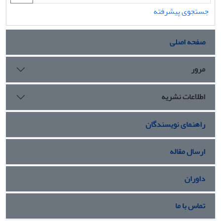
جستجوی پیشرفته
صفحه اصلی
مرور
اطلاعات نشریه
راهنمای نویسندگان
ارسال مقاله
داوران
تماس با ما