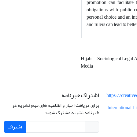
promotion can facilitate 
obligations with public c
personal choice and an int
and rulers can lead to bette
Hijab
Sociological Legal 
Media
اشتراک خبرنامه
https://creati
برای دریافت اخبار و اطلاعیه های مهم نشریه در
International 
خبرنامه نشریه مشترک شوید.
اشتراک