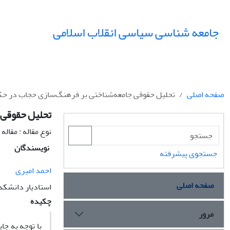
جامعه شناسی سیاسی انقلاب اسلامی
صفحه اصلی
تحلیل حقوقی جامعه‌شناختی بر فرهنگ‌سازی حجاب در حکم
تحلیل حقوقی 
نوع مقاله : مقال
نویسندگان
جستجوی پیشرفته
احمد امیری
صفحه اصلی
استادیار دانشکد
چکیده
مرور
با توجه به جا