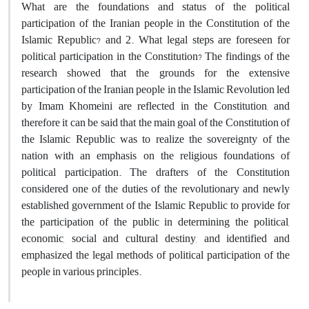
What are the foundations and status of the political
participation of the Iranian people in the Constitution of the
Islamic Republic? and 2. What legal steps are foreseen for
political participation in the Constitution? The findings of the
research showed that the grounds for the extensive
participation of the Iranian people in the Islamic Revolution led
by Imam Khomeini are reflected in the Constitution, and
therefore it can be said that the main goal of the Constitution of
the Islamic Republic was to realize the sovereignty of the
nation with an emphasis on the religious foundations of
political participation. The drafters of the Constitution
considered one of the duties of the revolutionary and newly
established government of the Islamic Republic to provide for
the participation of the public in determining the political,
economic, social and cultural destiny, and identified and
emphasized the legal methods of political participation of the
people in various principles.