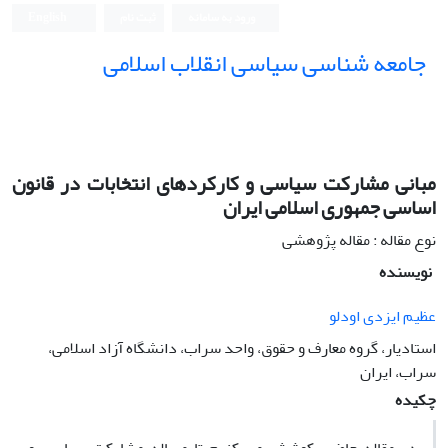
ورود به سامانه
ثبت نام
English
جامعه شناسی سیاسی انقلاب اسلامی
مبانی مشارکت سیاسی و کارکردهای انتخابات در قانون
اساسی جمهوری اسلامی ایران
نوع مقاله : مقاله پژوهشی
نویسنده
عظیم ایزدی اودلو
استادیار، گروه معارف و حقوق، واحد سراب، دانشگاه آزاد اسلامی،
سراب، ایران
چکیده