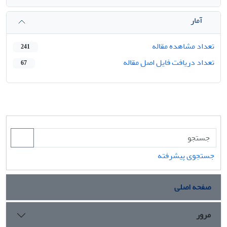
آمار
تعداد مشاهده مقاله
241
تعداد دریافت فایل اصل مقاله
67
جستجوی پیشرفته
صفحه اصلی
مرور