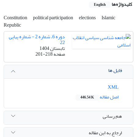
کلیدواژه‌ها
English
Constitution
political participation
elections
Islamic
Republic
دوره 6، شماره 2 - شماره پیاپی
22
تابستان 1404
صفحه
201-218
فایل ها
XML
اصل مقاله
446.54 K
هم رسانی
ارجاع به این مقاله