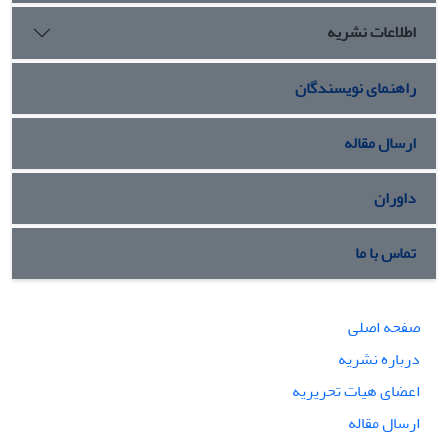
اطلاعات نشریه
راهنمای نویسندگان
ارسال مقاله
داوران
تماس با ما
صفحه اصلی
درباره نشریه
اعضای هیات تحریریه
ارسال مقاله