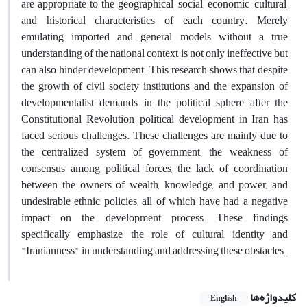
are appropriate to the geographical, social, economic, cultural,
and historical characteristics of each country. Merely
emulating imported and general models without a true
understanding of the national context is not only ineffective but
can also hinder development. This research shows that despite
the growth of civil society institutions and the expansion of
developmentalist demands in the political sphere after the
Constitutional Revolution, political development in Iran has
faced serious challenges. These challenges are mainly due to
the centralized system of government, the weakness of
consensus among political forces, the lack of coordination
between the owners of wealth, knowledge, and power, and
undesirable ethnic policies, all of which have had a negative
impact on the development process. These findings
specifically emphasize the role of cultural identity and
"Iranianness" in understanding and addressing these obstacles.
کلیدواژه‌ها
English