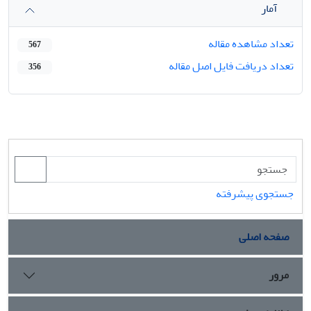
آمار
تعداد مشاهده مقاله
567
تعداد دریافت فایل اصل مقاله
356
جستجوی پیشرفته
صفحه اصلی
مرور