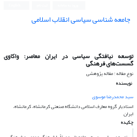
ورود به سامانه
ثبت نام
English
جامعه شناسی سیاسی انقلاب اسلامی
توسعه‌ نیافتگی سیاسی در ایران معاصر: واکاوی
گسست‌های فرهنگی
نوع مقاله : مقاله پژوهشی
نویسنده
سید محمدرضا موسوی
استادیار گروه معارف اسلامی دانشگاه صنعتی کرمانشاه، کرمانشاه،
ایران
چکیده