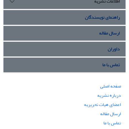
اطلاعات نشریه
راهنمای نویسندگان
ارسال مقاله
داوران
تماس با ما
صفحه اصلی
درباره نشریه
اعضای هیات تحریریه
ارسال مقاله
تماس با ما