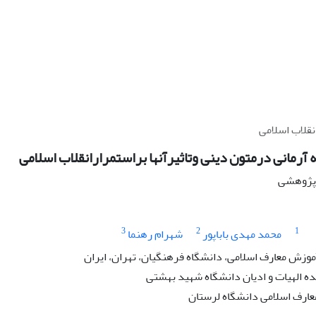
نقلاب اسلامی
 آرمانی درمتون دینی وتاثیرآنها براستمرارانقلاب اسلامی
ه پژوهشی
3
2
1
محمد مهدی باباپور
شهرام رهنما
موزش معارف اسلامی، دانشگاه فرهنگیان، تهران، ایران
ه الهیات و ادیان دانشگاه شهید بهشتی
عارف اسلامی دانشگاه لرستان