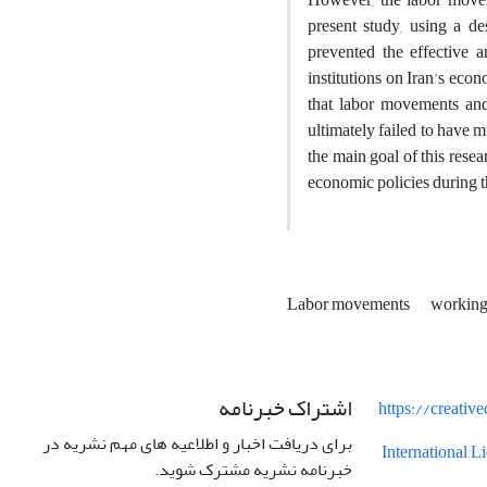
present study, using a de
prevented the effective a
institutions on Iran's eco
that labor movements and 
ultimately failed to have
the main goal of this resea
economic policies during t
Labor movements
working
اشتراک خبرنامه
https://creati
برای دریافت اخبار و اطلاعیه های مهم نشریه در
International 
خبرنامه نشریه مشترک شوید.