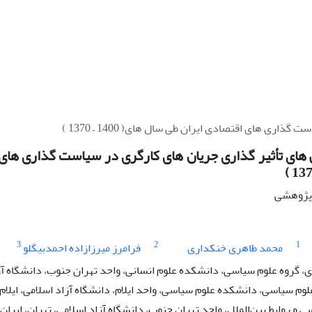
ری های اقتصادی ایران طی سال های( 1400 – 1370 )
 های تأثیر گذاری جریان های کارگری در سیاست گذاری های
ه پژوهشی
3
2
1
محمد طاهری خنکداری
فرامرز میرزازاده احمدبیگلو
گروه علوم سیاسی، دانشکده علوم انسانی، واحد تهران جنوب، دانشگاه آزاد
لوم سیاسی، دانشکده علوم سیاسی، واحد ایلام، دانشگاه آزاد اسلامی، ایلام،
 و روابط بین‌الملل، واحد تهران جنوب، دانشگاه آزاد اسلامی، تهران، ایران