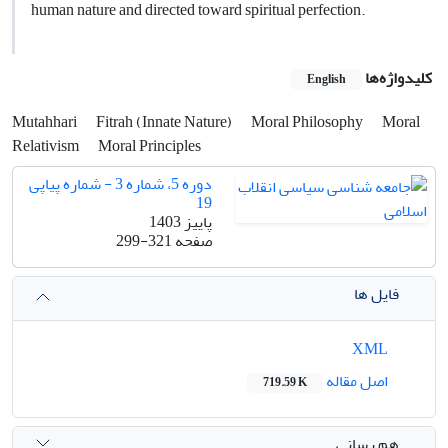
human nature and directed toward spiritual perfection.
کلیدواژه‌ها
English
Mutahhari
Fitrah (Innate Nature)
Moral Philosophy
Moral
Relativism
Moral Principles
دوره 5، شماره 3 - شماره پیاپی
19
پاییز 1403
صفحه
299-321
فایل ها
XML
اصل مقاله
719.59 K
هم رسانی