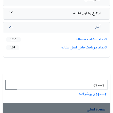
ارجاع به این مقاله
آمار
تعداد مشاهده مقاله
1,261
تعداد دریافت فایل اصل مقاله
170
جستجوی پیشرفته
صفحه اصلی