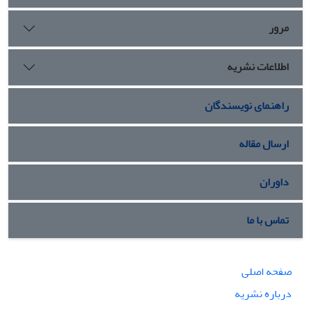
مرور
اطلاعات نشریه
راهنمای نویسندگان
ارسال مقاله
داوران
تماس با ما
صفحه اصلی
درباره نشریه