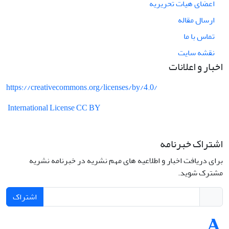
اعضای هیات تحریریه
ارسال مقاله
تماس با ما
نقشه سایت
اخبار و اعلانات
https://creativecommons.org/licenses/by/4.0/
International License CC BY
اشتراک خبرنامه
برای دریافت اخبار و اطلاعیه های مهم نشریه در خبرنامه نشریه
مشترک شوید.
اشتراک