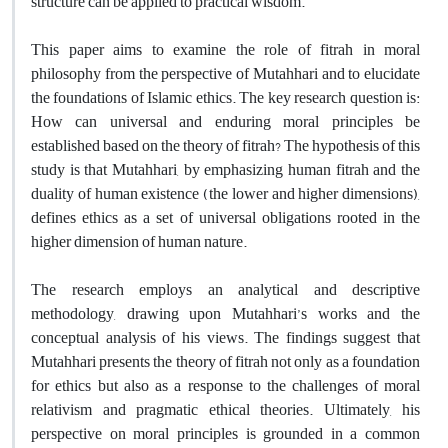
structure can be applied to practical wisdom.
This paper aims to examine the role of fitrah in moral
philosophy from the perspective of Mutahhari and to elucidate
the foundations of Islamic ethics. The key research question is:
How can universal and enduring moral principles be
established based on the theory of fitrah? The hypothesis of this
study is that Mutahhari, by emphasizing human fitrah and the
duality of human existence (the lower and higher dimensions),
defines ethics as a set of universal obligations rooted in the
higher dimension of human nature.
The research employs an analytical and descriptive
methodology, drawing upon Mutahhari’s works and the
conceptual analysis of his views. The findings suggest that
Mutahhari presents the theory of fitrah not only as a foundation
for ethics but also as a response to the challenges of moral
relativism and pragmatic ethical theories. Ultimately, his
perspective on moral principles is grounded in a common