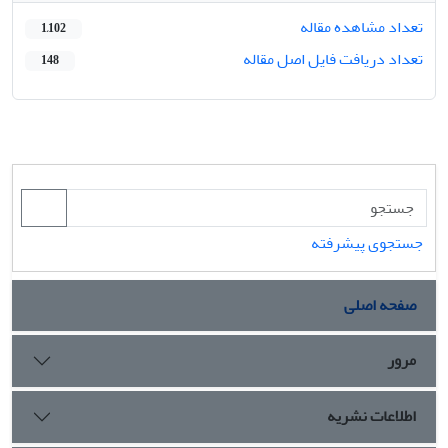
تعداد مشاهده مقاله
1,102
تعداد دریافت فایل اصل مقاله
148
جستجوی پیشرفته
صفحه اصلی
مرور
اطلاعات نشریه