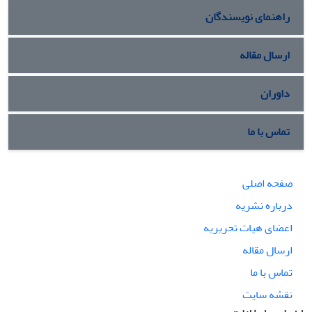
راهنمای نویسندگان
ارسال مقاله
داوران
تماس با ما
صفحه اصلی
درباره نشریه
اعضای هیات تحریریه
ارسال مقاله
تماس با ما
نقشه سایت