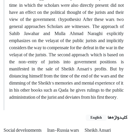
time, in which the scholars were also directly present, did not
have an effect on the political thought of the jurists and their
view of the government. (hypothesis) After these wars, two
general approaches Scholars are witnesses. The approach of
Sahib Jawahar and Mulla Ahmad Naraghi explicitly
emphasizes on the velayat of the public jurists and implicitly
considers the way to compensate for the defeat in the war in the
velayat of the jurists. The second approach, which is based on
the non-entry of jurists into government positions, is
manifested in the sale of Sheikh Ansari's profits. But by
distancing himself from the time of the end of the wars and the
dimming of the Sheikh's memories and mental experience of it,
in his other books such as Qada, he gives rulings to the public
administration of the jurist and deviates from his first theory.
کلیدواژه‌ها
English
Social developments
Iran-Russia wars
Sheikh Ansari