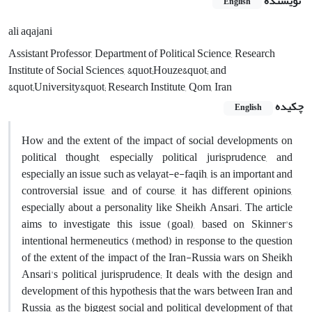
نویسنده
English
ali aqajani
Assistant Professor, Department of Political Science, Research
Institute of Social Sciences, &quot;Houze&quot; and
&quot;University&quot; Research Institute, Qom, Iran
چکیده
English
How and the extent of the impact of social developments on
political thought, especially political jurisprudence, and
especially an issue such as velayat-e-faqih, is an important and
controversial issue, and of course, it has different opinions,
especially about a personality like Sheikh Ansari. The article
aims to investigate this issue (goal), based on Skinner's
intentional hermeneutics (method) in response to the question
of the extent of the impact of the Iran-Russia wars on Sheikh
Ansari's political jurisprudence; It deals with the design and
development of this hypothesis that the wars between Iran and
Russia, as the biggest social and political development of that