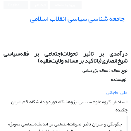
ورود به سامانه
ثبت نام
English
جامعه شناسی سیاسی انقلاب اسلامی
درآمدی بر تاثیر تحولات‌اجتماعی بر فقه‌سیاسی
شیخ‌انصاری(باتاکید بر مساله ولایت‌فقیه)
نوع مقاله : مقاله پژوهشی
نویسنده
علی آقاجانی
استادیار، گروه علوم سیاسی، پژوهشگاه حوزه و دانشگاه، قم، ایران
چکیده
چگونگی و میزان تاثیر تحولات‌اجتماعی بر اندیشه‌سیاسی به‌ویژه